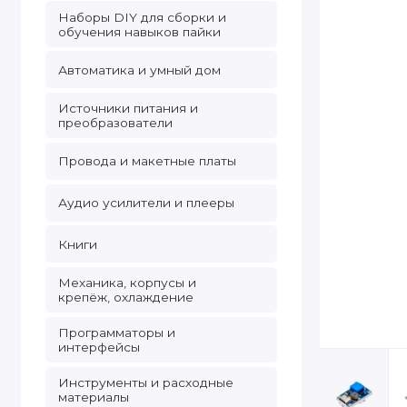
Наборы DIY для сборки и
обучения навыков пайки
Автоматика и умный дом
Источники питания и
преобразователи
Провода и макетные платы
Аудио усилители и плееры
Книги
Механика, корпусы и
крепёж, охлаждение
Программаторы и
интерфейсы
Инструменты и расходные
материалы