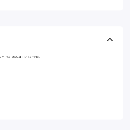
м на вход питания.