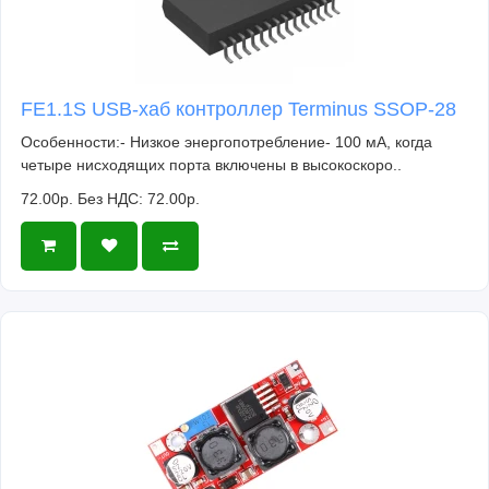
FE1.1S USB-хаб контроллер Terminus SSOP-28
Особенности:- Низкое энергопотребление- 100 мА, когда
четыре нисходящих порта включены в высокоскоро..
72.00р.
Без НДС: 72.00р.