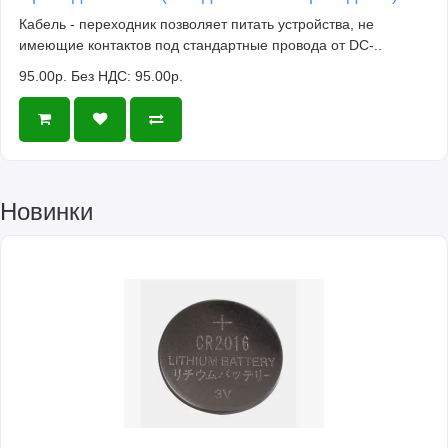
Кабель - переходник позволяет питать устройства, не
имеющие контактов под стандартные провода от DC-..
95.00р.
Без НДС: 95.00р.
Новинки