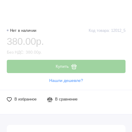
Нет в наличии
Код товара: 12012_5
380.00р.
Без НДС: 380.00р.
Купить
Нашли дешевле?
В избранное
В сравнение