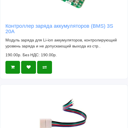
Контроллер заряда аккумуляторов (BMS) 3S
20A
Модуль заряда для Li-ion аккумуляторов, контролирующий
уровень заряда и не допускающий выхода из стр..
190.00р.
Без НДС: 190.00р.