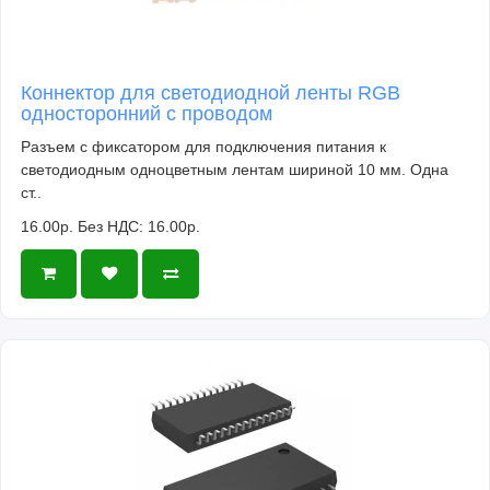
Коннектор для светодиодной ленты RGB
односторонний с проводом
Разъем с фиксатором для подключения питания к
светодиодным одноцветным лентам шириной 10 мм. Одна
ст..
16.00р.
Без НДС: 16.00р.