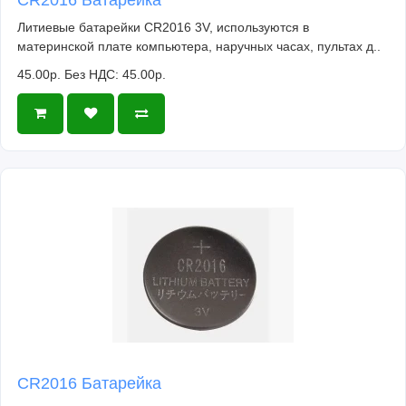
Литиевые батарейки CR2016 3V, используются в
материнской плате компьютера, наручных часах, пультах д..
45.00р.
Без НДС: 45.00р.
CR2016 Батарейка