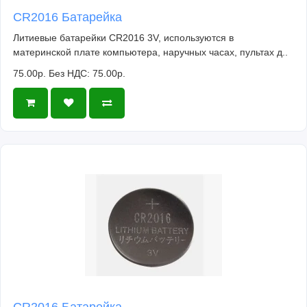
CR2016 Батарейка
Литиевые батарейки CR2016 3V, используются в
материнской плате компьютера, наручных часах, пультах д..
75.00р.
Без НДС: 75.00р.
CR2016 Батарейка