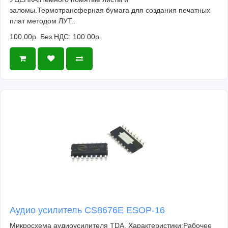
заломы.Термотрансферная бумага для создания печатных
плат методом ЛУТ..
100.00р.
Без НДС: 100.00р.
Аудио усилитель CS8676E ESOP-16
Микросхема аудиоусилителя TDA. Характеристики:Рабочее