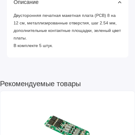
Описание
Двусторонняя печатная макетная плата (PCB) 8 на
12 см, металлизированные отверстия, шаг 2.54 мм,
дополнительные контактные площадки, зеленый цвет
платы.
В комплекте 5 штук.
Рекомендуемые товары