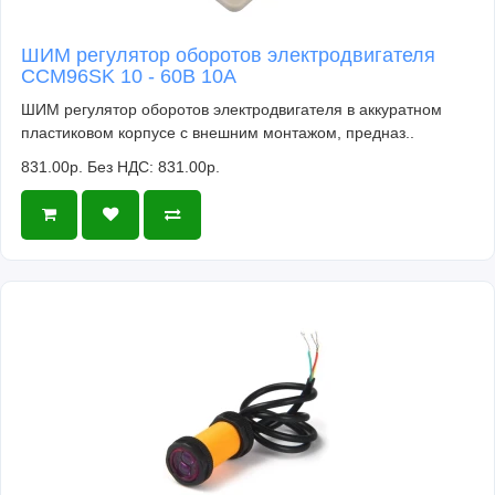
ШИМ регулятор оборотов электродвигателя
CCM96SK 10 - 60В 10А
ШИМ регулятор оборотов электродвигателя в аккуратном
пластиковом корпусе с внешним монтажом, предназ..
831.00р.
Без НДС: 831.00р.