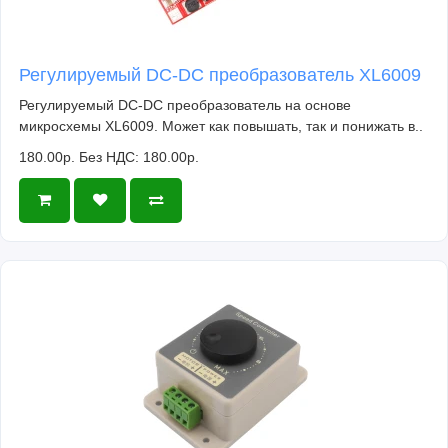
Регулируемый DC-DC преобразователь XL6009
Регулируемый DC-DC преобразователь на основе
микросхемы XL6009. Может как повышать, так и понижать в..
180.00р.
Без НДС: 180.00р.