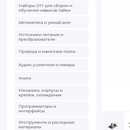
Наборы DIY для сборки и
обучения навыков пайки
Автоматика и умный дом
Источники питания и
преобразователи
Провода и макетные платы
Аудио усилители и плееры
Книги
Механика, корпусы и
крепёж, охлаждение
Программаторы и
интерфейсы
Инструменты и расходные
материалы