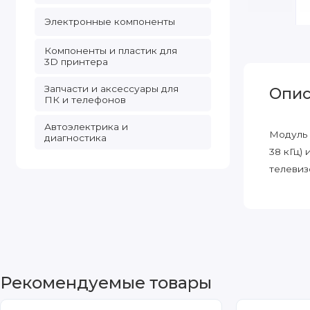
Электронные компоненты
Компоненты и пластик для
3D принтера
Запчасти и аксессуары для
Опис
ПК и телефонов
Автоэлектрика и
Модуль 
диагностика
38 кГц)
телевиз
Рекомендуемые товары