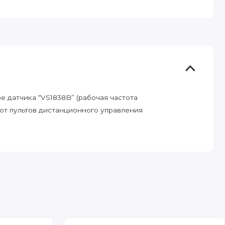
 датчика “VS1838B” (рабочая частота
 от пультов дистанционного управления