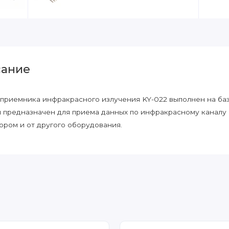
ание
приемника инфракрасного излучения KY-022 выполнен на базе
 и предназначен для приема данных по инфракрасному каналу
ором и от другого оборудования.