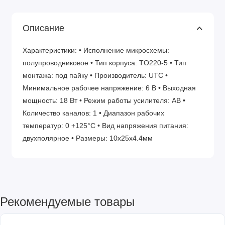
Описание
Характеристики: • Исполнение микросхемы:
полупроводниковое • Тип корпуса: TO220-5 • Тип
монтажа: под пайку • Производитель: UTC •
Минимальное рабочее напряжение: 6 В • Выходная
мощность: 18 Вт • Режим работы усилителя: АВ •
Количество каналов: 1 • Диапазон рабочих
температур: 0 +125°С • Вид напряжения питания:
двухполярное • Размеры: 10х25х4.4мм
Рекомендуемые товары