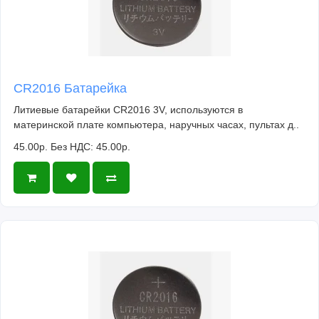
CR2016 Батарейка
Литиевые батарейки CR2016 3V, используются в
материнской плате компьютера, наручных часах, пультах д..
45.00р.
Без НДС: 45.00р.