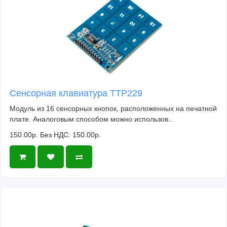
Сенсорная клавиатура TTP229
Модуль из 16 сенсорных кнопок, расположенных на печатной
плате. Аналоговым способом можно использов..
150.00р.
Без НДС: 150.00р.