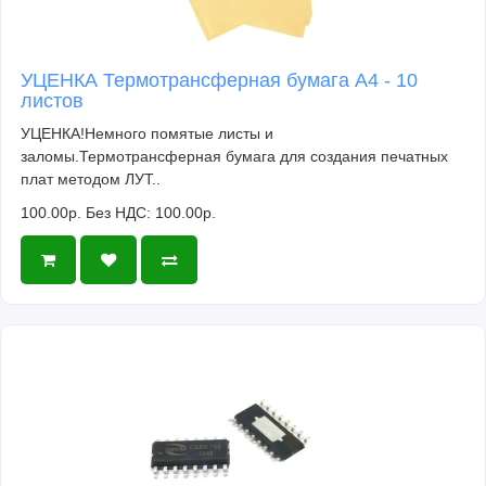
УЦЕНКА Термотрансферная бумага А4 - 10
листов
УЦЕНКА!Немного помятые листы и
заломы.Термотрансферная бумага для создания печатных
плат методом ЛУТ..
100.00р.
Без НДС: 100.00р.