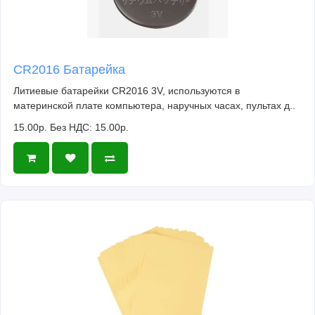
CR2016 Батарейка
Литиевые батарейки CR2016 3V, используются в
материнской плате компьютера, наручных часах, пультах д..
15.00р.
Без НДС: 15.00р.