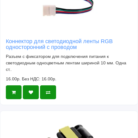
Коннектор для светодиодной ленты RGB
односторонний с проводом
Разъем с фиксатором для подключения питания к
светодиодным одноцветным лентам шириной 10 мм. Одна
ст..
16.00р.
Без НДС: 16.00р.