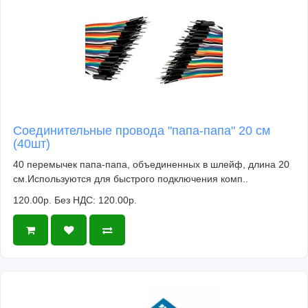
Соединительные провода "папа-папа" 20 см
(40шт)
40 перемычек папа-папа, объединенных в шлейф, длина 20
см.Используются для быстрого подключения комп..
120.00р.
Без НДС: 120.00р.