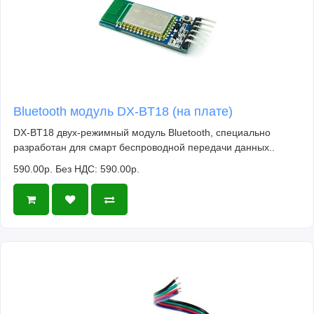
Bluetooth модуль DX-BT18 (на плате)
DX-BT18 двух-режимный модуль Bluetooth, специально
разработан для смарт беспроводной передачи данных..
590.00р.
Без НДС: 590.00р.