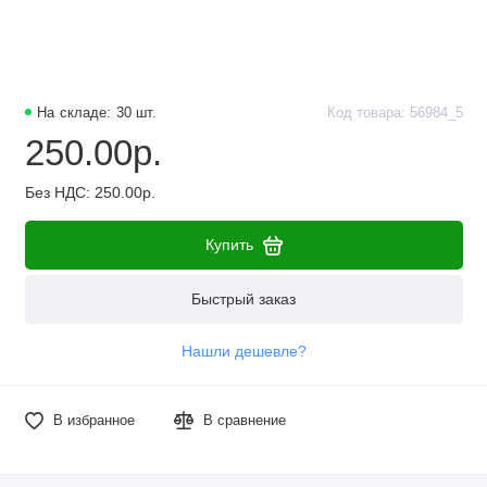
На складе: 30 шт.
Код товара: 56984_5
250.00р.
Без НДС: 250.00р.
Купить
Быстрый заказ
Нашли дешевле?
В избранное
В сравнение