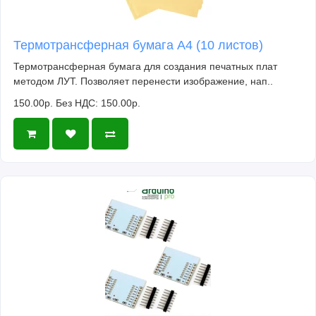
Термотрансферная бумага А4 (10 листов)
Термотрансферная бумага для создания печатных плат
методом ЛУТ. Позволяет перенести изображение, нап..
150.00р.
Без НДС: 150.00р.