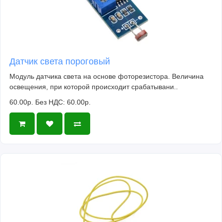
Датчик света пороговый
Модуль датчика света на основе фоторезистора. Величина
освещения, при которой происходит срабатывани..
60.00р.
Без НДС: 60.00р.