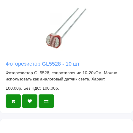
Фоторезистор GL5528 - 10 шт
Фоторезистор GL5528, сопротивление 10-20кОм. Можно
использовать как аналоговый датчик света. Характ..
100.00р.
Без НДС: 100.00р.