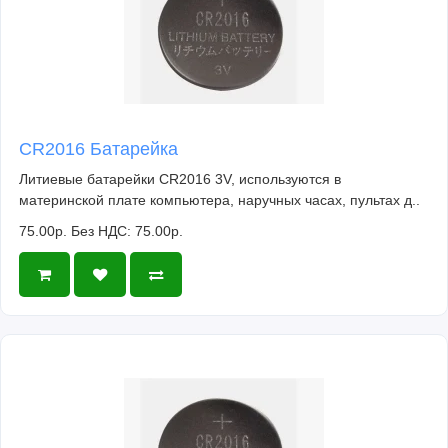
CR2016 Батарейка
Литиевые батарейки CR2016 3V, используются в
материнской плате компьютера, наручных часах, пультах д..
75.00р.
Без НДС: 75.00р.