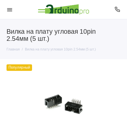
Вилка на плату угловая 10pin
2.54мм (5 шт.)
Главная
Вилка на плату угловая 10pin 2.54мм (5 шт.)
Популярный