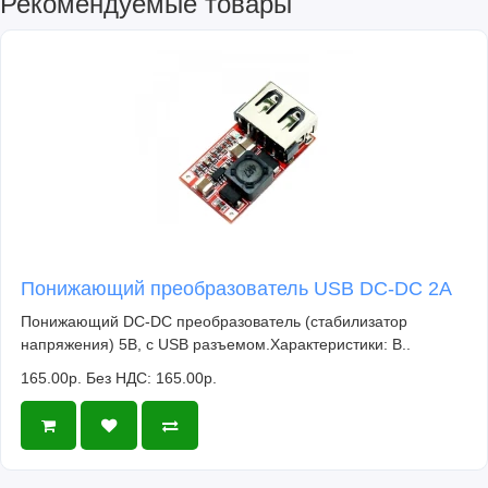
Рекомендуемые товары
Понижающий преобразователь USB DC-DC 2A
Понижающий DC-DC преобразователь (стабилизатор
напряжения) 5В, с USB разъемом.Характеристики: В..
165.00р.
Без НДС: 165.00р.