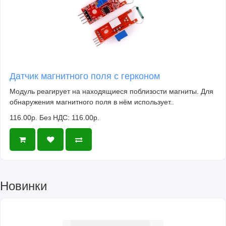
Датчик магнитного поля с герконом
Модуль реагирует на находящиеся поблизости магниты. Для
обнаружения магнитного поля в нём использует..
116.00р.
Без НДС: 116.00р.
Новинки