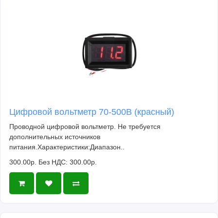
Цифровой вольтметр 70-500В (красный)
Проводной цифровой вольтметр. Не требуется
дополнительных источников
питания.Характеристики:Диапазон..
300.00р.
Без НДС: 300.00р.