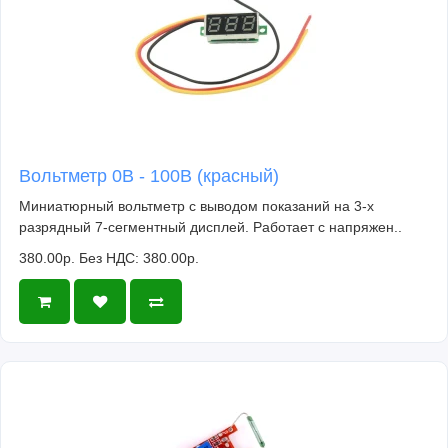
Вольтметр 0В - 100В (красный)
Миниатюрный вольтметр с выводом показаний на 3-х
разрядный 7-сегментный дисплей. Работает с напряжен..
380.00р.
Без НДС: 380.00р.