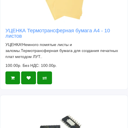
УЦЕНКА Термотрансферная бумага А4 - 10
листов
УЦЕНКА!Немного помятые листы и
заломы.Термотрансферная бумага для создания печатных
плат методом ЛУТ..
100.00р.
Без НДС: 100.00р.