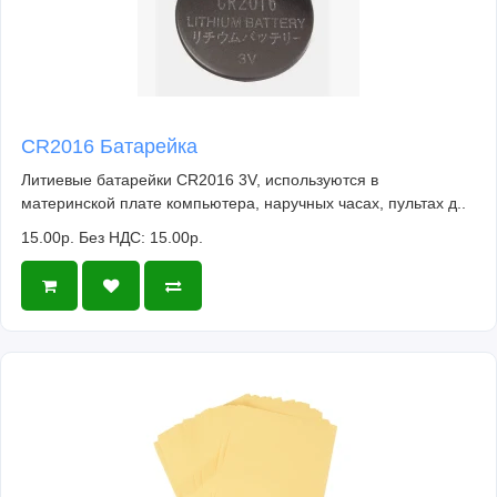
CR2016 Батарейка
Литиевые батарейки CR2016 3V, используются в
материнской плате компьютера, наручных часах, пультах д..
15.00р.
Без НДС: 15.00р.