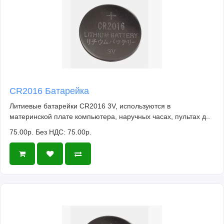
CR2016 Батарейка
Литиевые батарейки CR2016 3V, используются в
материнской плате компьютера, наручных часах, пультах д..
75.00р.
Без НДС: 75.00р.