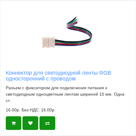
Коннектор для светодиодной ленты RGB
односторонний с проводом
Разъем с фиксатором для подключения питания к
светодиодным одноцветным лентам шириной 10 мм. Одна
ст..
16.00р.
Без НДС: 16.00р.