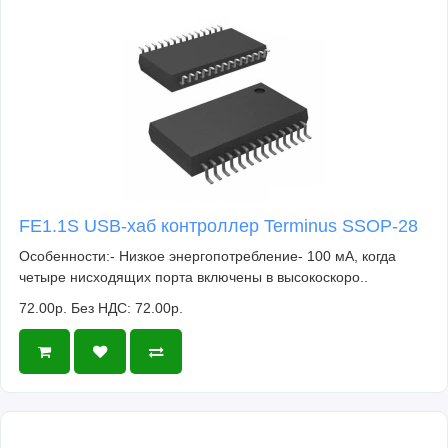
FE1.1S USB-хаб контроллер Terminus SSOP-28
Особенности:- Низкое энергопотребление- 100 мА, когда
четыре нисходящих порта включены в высокоскоро..
72.00р.
Без НДС: 72.00р.