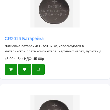
CR2016 Батарейка
Литиевые батарейки CR2016 3V, используются в
материнской плате компьютера, наручных часах, пультах д..
45.00р.
Без НДС: 45.00р.