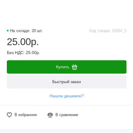
На складе: 20 шт.
Код товара: 15584_5
25.00р.
Без НДС: 25.00р.
Купить
Быстрый заказ
Нашли дешевле?
В избранное
В сравнение