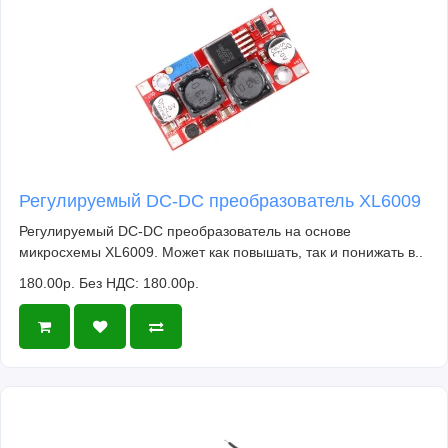
Регулируемый DC-DC преобразователь XL6009
Регулируемый DC-DC преобразователь на основе
микросхемы XL6009. Может как повышать, так и понижать в..
180.00р.
Без НДС: 180.00р.