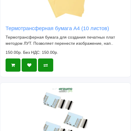
Термотрансферная бумага А4 (10 листов)
Термотрансферная бумага для создания печатных плат
методом ЛУТ. Позволяет перенести изображение, нап..
150.00р.
Без НДС: 150.00р.