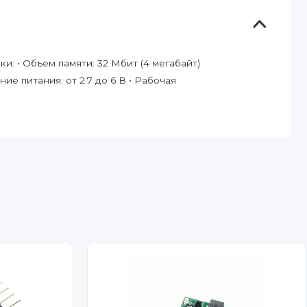
 • Объем памяти: 32 Мбит (4 мегабайт)
ие питания: от 2.7 до 6 В • Рабочая