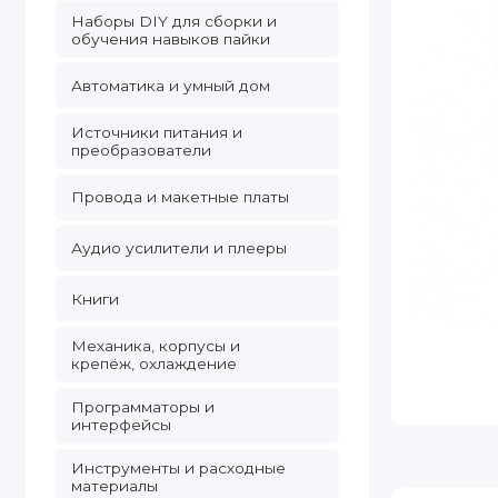
Наборы DIY для сборки и
обучения навыков пайки
Автоматика и умный дом
Источники питания и
преобразователи
Провода и макетные платы
Аудио усилители и плееры
Книги
Механика, корпусы и
крепёж, охлаждение
Программаторы и
интерфейсы
Инструменты и расходные
материалы