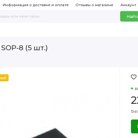
Информация о доставке и оплате
Отзывы о магазине
Аккаунт
Найт
SOP-8 (5 шт.)
ный
Н
2
Бе