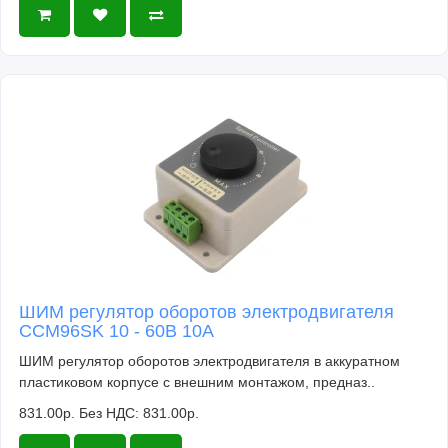
ШИМ регулятор оборотов электродвигателя
CCM96SK 10 - 60В 10А
ШИМ регулятор оборотов электродвигателя в аккуратном
пластиковом корпусе с внешним монтажом, предназ..
831.00р.
Без НДС: 831.00р.