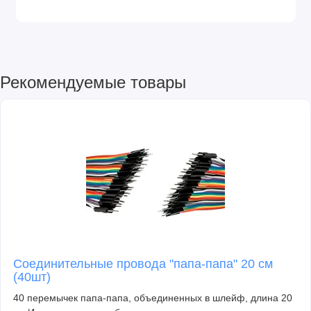
Рекомендуемые товары
Соединительные провода "папа-папа" 20 см
(40шт)
40 перемычек папа-папа, объединенных в шлейф, длина 20