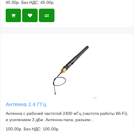
45.00р.
Без НДС: 45.00р.
Антенна 2.4 ГГц
Антенна с рабочей частотой 2400 мГц (частота работы Wi-Fi),
и усилением 3 дБи. Антенна-папа, разъем-..
100.00р.
Без НДС: 100.00р.