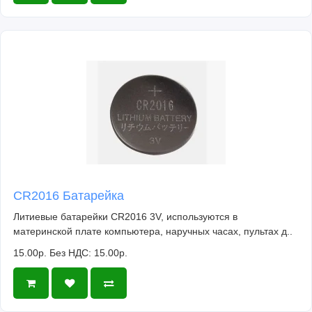
CR2016 Батарейка
Литиевые батарейки CR2016 3V, используются в
материнской плате компьютера, наручных часах, пультах д..
15.00р.
Без НДС: 15.00р.