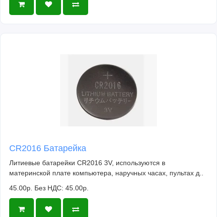
CR2016 Батарейка
Литиевые батарейки CR2016 3V, используются в
материнской плате компьютера, наручных часах, пультах д..
45.00р.
Без НДС: 45.00р.