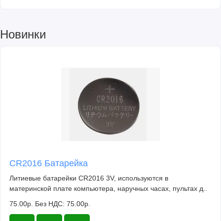
Новинки
CR2016 Батарейка
Литиевые батарейки CR2016 3V, используются в
материнской плате компьютера, наручных часах, пультах д..
75.00р.
Без НДС: 75.00р.