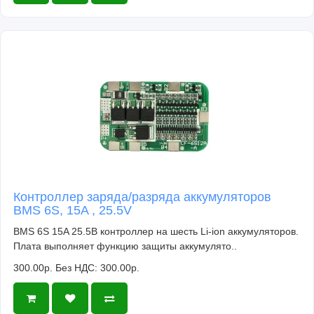
Контроллер заряда/разряда аккумуляторов
BMS 6S, 15A , 25.5V
BMS 6S 15A 25.5В контроллер на шесть Li-ion аккумуляторов.
Плата выполняет функцию защиты аккумулято..
300.00р.
Без НДС: 300.00р.