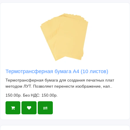
Термотрансферная бумага А4 (10 листов)
Термотрансферная бумага для создания печатных плат
методом ЛУТ. Позволяет перенести изображение, нап..
150.00р.
Без НДС: 150.00р.