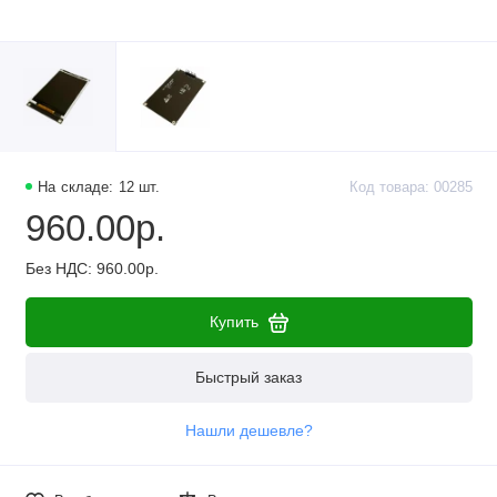
На складе: 12 шт.
Код товара: 00285
960.00р.
Без НДС: 960.00р.
Купить
Быстрый заказ
Нашли дешевле?