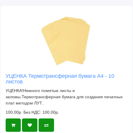
УЦЕНКА Термотрансферная бумага А4 - 10
листов
УЦЕНКА!Немного помятые листы и
заломы.Термотрансферная бумага для создания печатных
плат методом ЛУТ..
100.00р.
Без НДС: 100.00р.