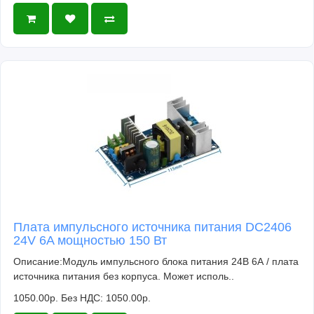
Плата импульсного источника питания DC2406
24V 6A мощностью 150 Вт
Описание:Модуль импульсного блока питания 24В 6А / плата
источника питания без корпуса. Может исполь..
1050.00р.
Без НДС: 1050.00р.