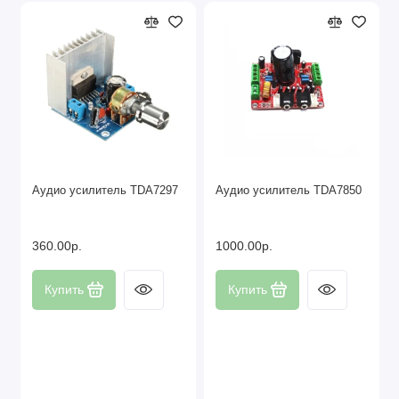
Аудио усилитель TDA7297
Аудио усилитель TDA7850
360.00р.
1000.00р.
Купить
Купить