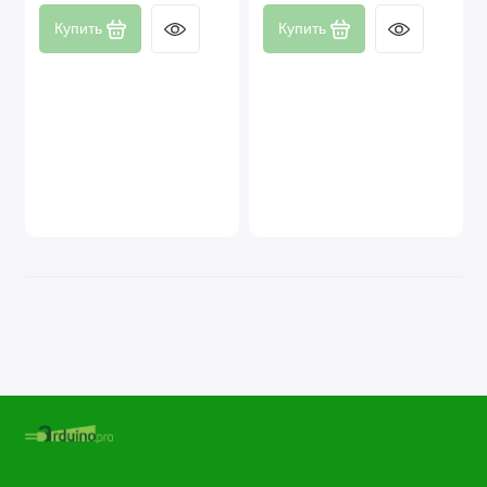
Купить
Купить