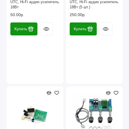
UTC, Hi-Fi aудио усилитель
UTC, Hi-Fi aудио усилитель
18Вт
18Вт (5 шт.)
50.00р.
250.00р.
Купить
Купить