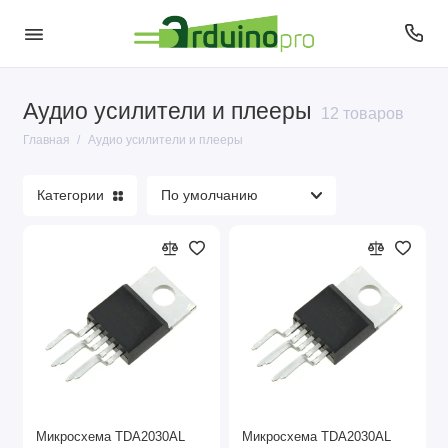
Аудио усилители и плееры
12 товаров
Главная
Аудио усилители и плееры
Категории
Микросхема TDA2030AL
Микросхема TDA2030AL