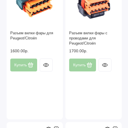
Разъем вилки фары для
Разъем вилки фары с
Peugeot/Citroën
проводами для
Peugeot/Citroën
1600.00р.
1700.00р.
Купить
Купить