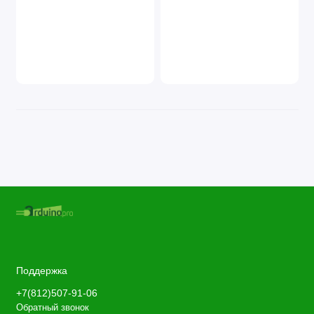
Поддержка
+7(812)507-91-06
Обратный звонок