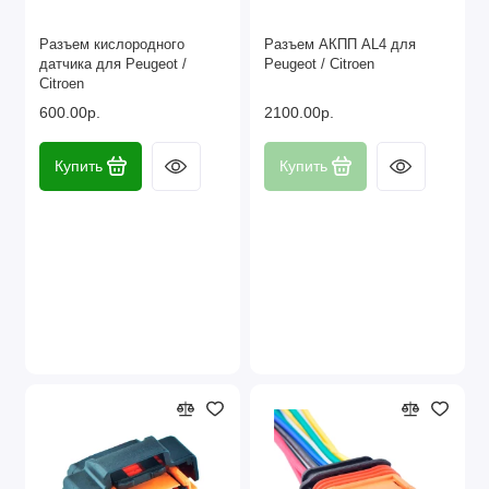
Разъем кислородного
Разъем АКПП AL4 для
датчика для Peugeot /
Peugeot / Citroen
Citroen
600.00р.
2100.00р.
Купить
Купить