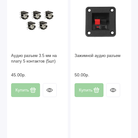
Аудио разъем 3.5 мм на
Зажимной аудио разъем
плату 5 контактов (5шт)
45.00р.
50.00р.
Купить
Купить