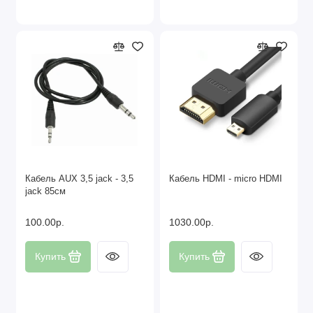
Кабель AUX 3,5 jack - 3,5
Кабель HDMI - micro HDMI
jack 85см
100.00р.
1030.00р.
Купить
Купить