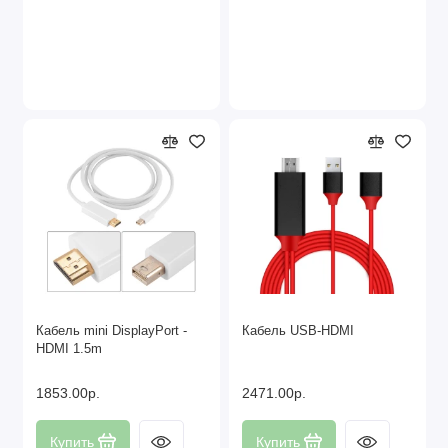
Кабель mini DisplayPort -
Кабель USB-HDMI
HDMI 1.5m
1853.00р.
2471.00р.
Купить
Купить