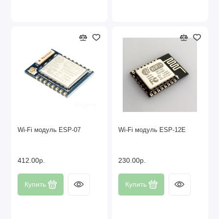
Wi-Fi модуль ESP-07
Wi-Fi модуль ESP-12E
412.00р.
230.00р.
Купить
Купить