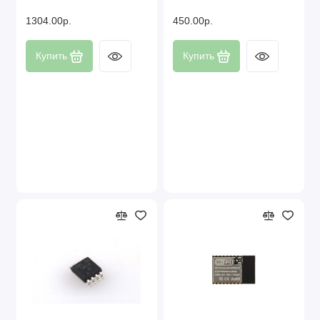
1304.00р.
450.00р.
Купить
Купить