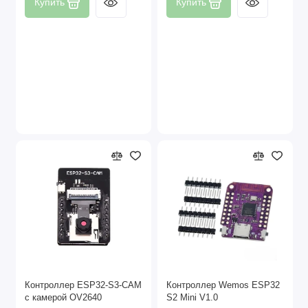
Купить
Купить
Контроллер ESP32-S3-CAM
Контроллер Wemos ESP32
с камерой OV2640
S2 Mini V1.0