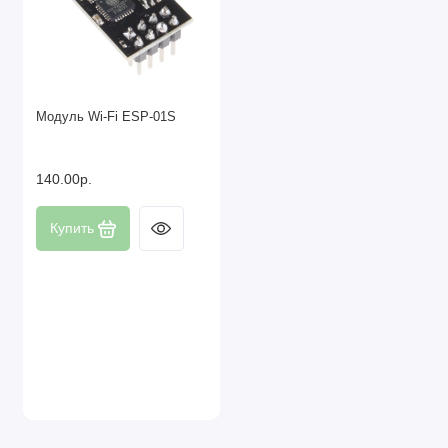
Модуль Wi-Fi ESP-01S
140.00р.
Купить