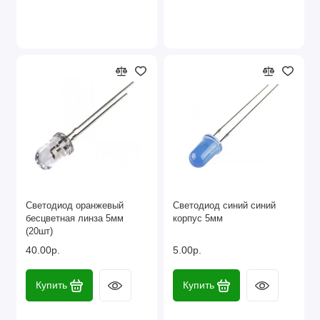
Светодиод оранжевый
Светодиод синий синий
бесцветная линза 5мм
корпус 5мм
(20шт)
40.00р.
5.00р.
Купить
Купить