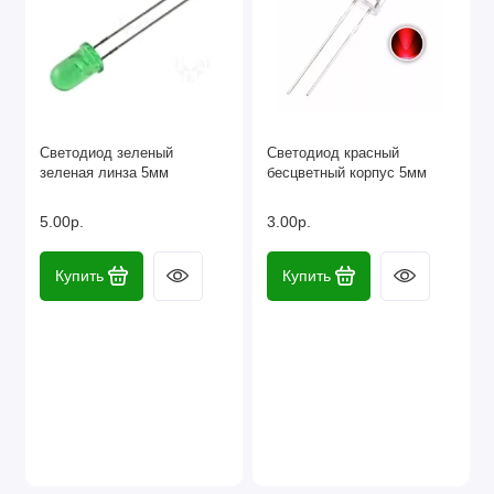
Светодиод зеленый
Светодиод красный
зеленая линза 5мм
бесцветный корпус 5мм
5.00р.
3.00р.
Купить
Купить