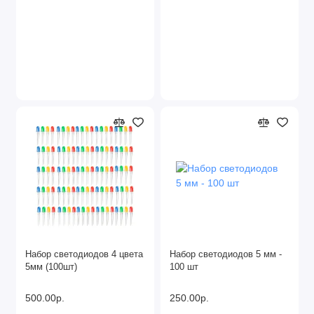
Набор светодиодов 4 цвета
Набор светодиодов 5 мм -
5мм (100шт)
100 шт
500.00р.
250.00р.