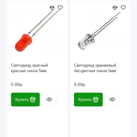
Светодиод красный
Светодиод оранжевый
красная линза 5мм
бесцветная линза 5мм
5.00р.
5.00р.
Купить
Купить