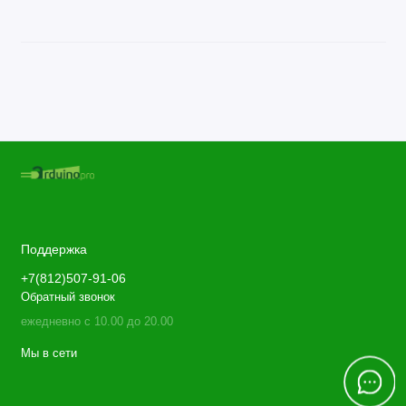
Поддержка
+7(812)507-91-06
Обратный звонок
ежедневно с 10.00 до 20.00
Мы в сети