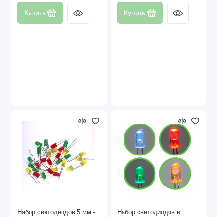
Купить
Купить
Набор светодиодов 5 мм -
Набор светодиодов в