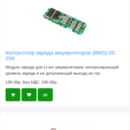
Контроллер заряда аккумуляторов (BMS) 3S
20A
Модуль заряда для Li-ion аккумуляторов, контролирующий
уровень заряда и не допускающий выхода из стр..
190.00р.
Без НДС: 190.00р.