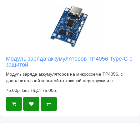
Модуль заряда аккумуляторов TP4056 Type-C с
защитой
Модуль заряда аккумуляторов на микросхеме TP4056, с
дополнительной защитой от токовой перегрузки и п..
75.00р.
Без НДС: 75.00р.