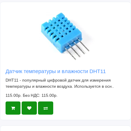
Датчик температуры и влажности DHT11
DHT11 - популярный цифровой датчик для измерения
температуры и влажности воздуха. Используется в осн..
115.00р.
Без НДС: 115.00р.