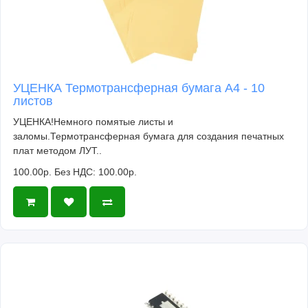
УЦЕНКА Термотрансферная бумага А4 - 10
листов
УЦЕНКА!Немного помятые листы и
заломы.Термотрансферная бумага для создания печатных
плат методом ЛУТ..
100.00р.
Без НДС: 100.00р.