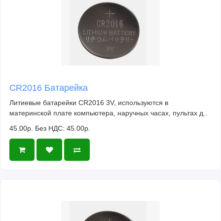
CR2016 Батарейка
Литиевые батарейки CR2016 3V, используются в
материнской плате компьютера, наручных часах, пультах д..
45.00р.
Без НДС: 45.00р.