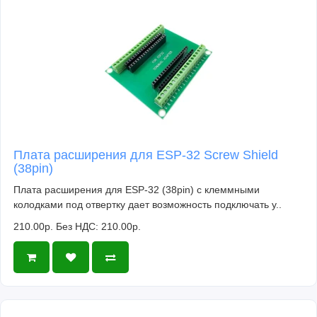
Плата расширения для ESP-32 Screw Shield
(38pin)
Плата расширения для ESP-32 (38pin) с клеммными
колодками под отвертку дает возможность подключать у..
210.00р.
Без НДС: 210.00р.