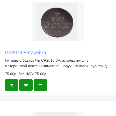
CR2016 Батарейка
Литиевые батарейки CR2016 3V, используются в
материнской плате компьютера, наручных часах, пультах д..
75.00р.
Без НДС: 75.00р.