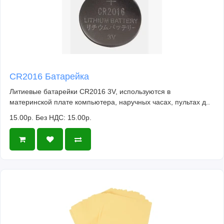
CR2016 Батарейка
Литиевые батарейки CR2016 3V, используются в
материнской плате компьютера, наручных часах, пультах д..
15.00р.
Без НДС: 15.00р.