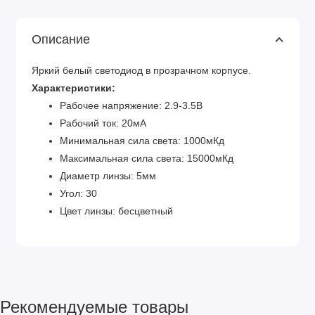
Описание
Яркий белый светодиод в прозрачном корпусе.
Характеристики:
Рабочее напряжение: 2.9-3.5В
Рабочий ток: 20мА
Минимальная сила света: 1000мКд
Максимальная сила света: 15000мКд
Диаметр линзы: 5мм
Угол: 30
Цвет линзы: бесцветный
Рекомендуемые товары