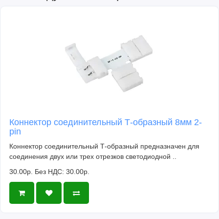
Коннектор соединительный Т-образный 8мм 2-
pin
Коннектор соединительный Т-образный предназначен для
соединения двух или трех отрезков светодиодной ..
30.00р.
Без НДС: 30.00р.