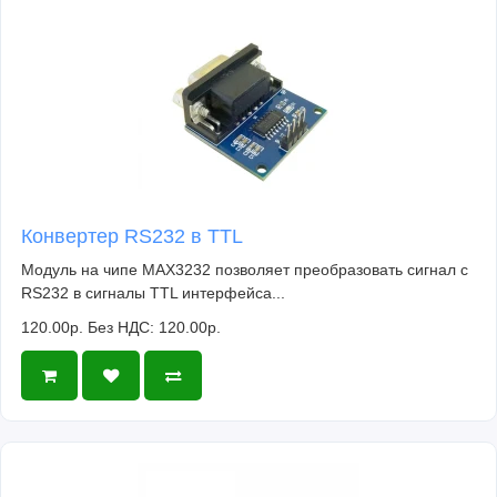
Конвертер RS232 в TTL
Модуль на чипе MAX3232 позволяет преобразовать сигнал с
RS232 в сигналы TTL интерфейса...
120.00р.
Без НДС: 120.00р.