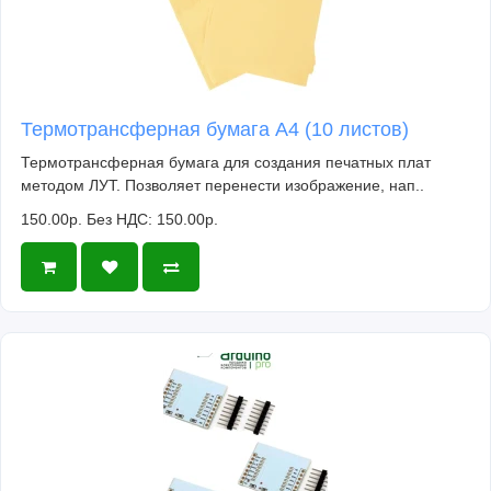
Термотрансферная бумага А4 (10 листов)
Термотрансферная бумага для создания печатных плат
методом ЛУТ. Позволяет перенести изображение, нап..
150.00р.
Без НДС: 150.00р.