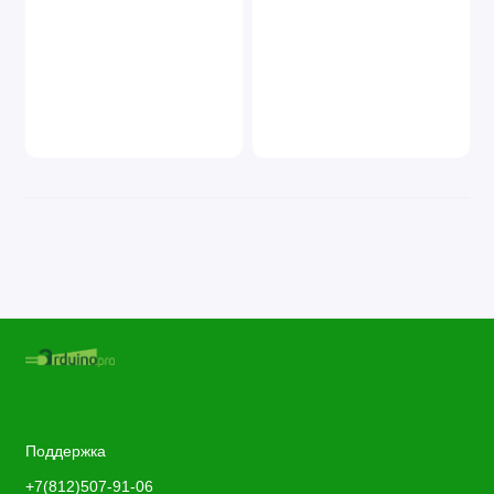
Поддержка
+7(812)507-91-06