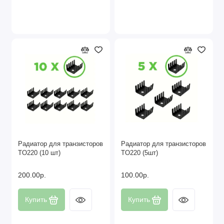
Радиатор для транзисторов
Радиатор для транзисторов
TO220 (10 шт)
TO220 (5шт)
200.00р.
100.00р.
Купить
Купить