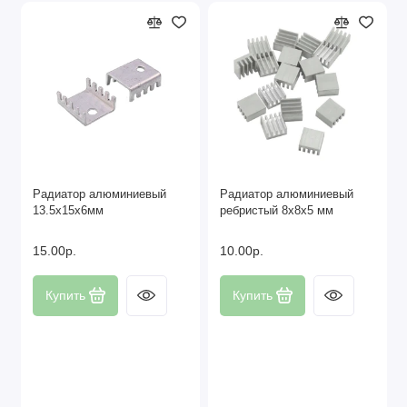
Радиатор алюминиевый
Радиатор алюминиевый
13.5х15х6мм
ребристый 8х8х5 мм
15.00р.
10.00р.
Купить
Купить