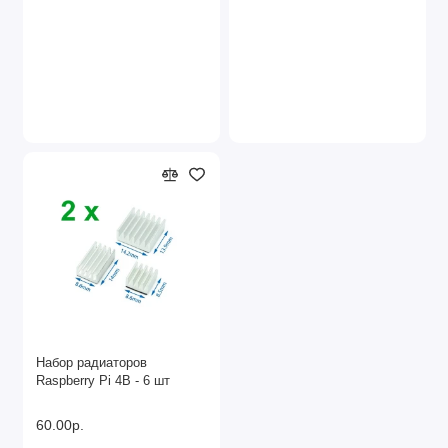
Набор радиаторов
Raspberry Pi 4B - 6 шт
60.00р.