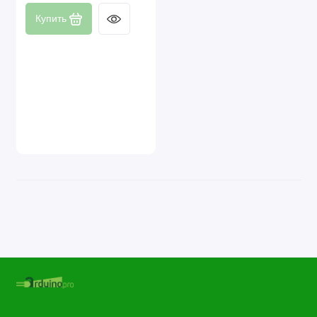
Купить