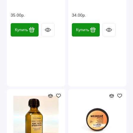
35.00р.
34.00р.
Купить
Купить