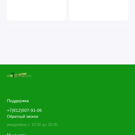
Поддержка
+7(812)507-91-06
Обратный звонок
ежедневно с 10.00 до 20.00