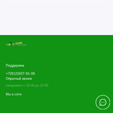
Поддержка
+7(812)507-91-06
Обратный звонок
ежедневно с 10.00 до 20.00
Мы в сети