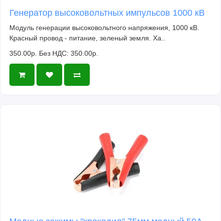
Генератор высоковольтных импульсов 1000 кВ
Модуль генерации высоковольтного напряжения, 1000 кВ.
Красный провод - питание, зеленый земля. Ха..
350.00р.
Без НДС: 350.00р.