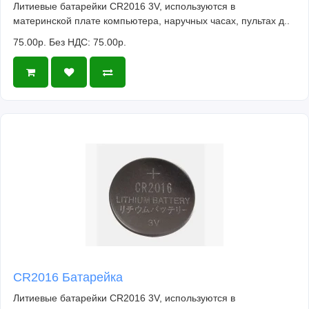
Литиевые батарейки CR2016 3V, используются в
материнской плате компьютера, наручных часах, пультах д..
75.00р.
Без НДС: 75.00р.
CR2016 Батарейка
Литиевые батарейки CR2016 3V, используются в