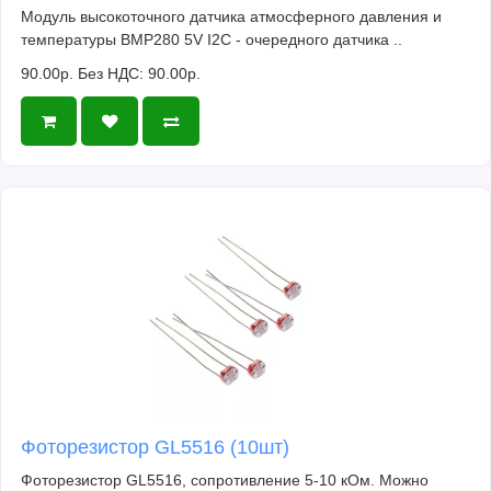
Модуль высокоточного датчика атмосферного давления и
температуры BMP280 5V I2C - очередного датчика ..
90.00р.
Без НДС: 90.00р.
Фоторезистор GL5516 (10шт)
Фоторезистор GL5516, сопротивление 5-10 кОм. Можно