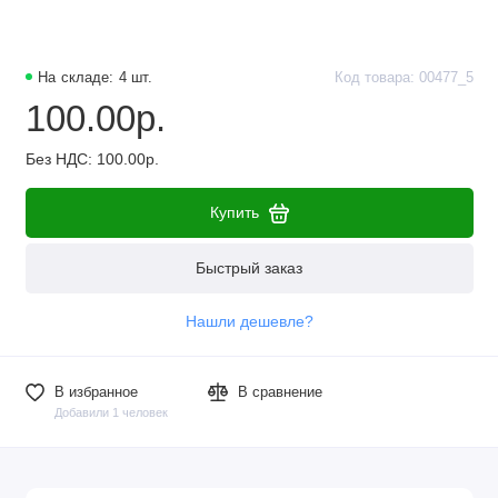
На складе: 4 шт.
Код товара: 00477_5
100.00р.
Без НДС: 100.00р.
Купить
Быстрый заказ
Нашли дешевле?
В избранное
В сравнение
Добавили 1 человек