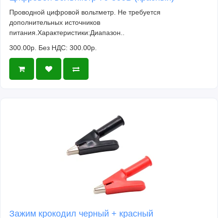
Проводной цифровой вольтметр. Не требуется
дополнительных источников
питания.Характеристики:Диапазон..
300.00р.
Без НДС: 300.00р.
Зажим крокодил черный + красный