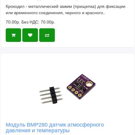
Крокодил - металлический зажим (прищепка) для фиксации
или временного соединения, черного и красного..
70.00р.
Без НДС: 70.00р.
Модуль BMP280 датчик атмосферного
давления и температуры