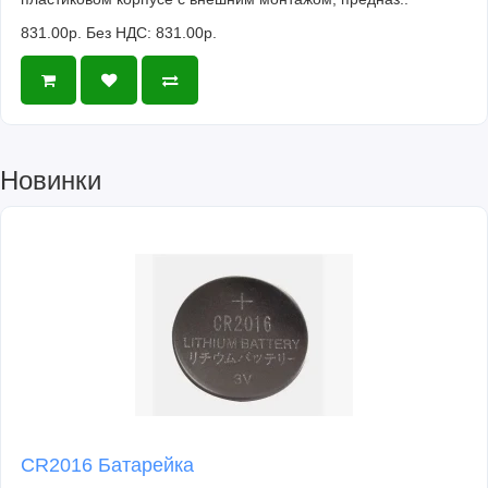
831.00р.
Без НДС: 831.00р.
Новинки
CR2016 Батарейка