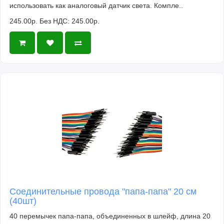
использовать как аналоговый датчик света. Компле..
245.00р.
Без НДС: 245.00р.
Соединительные провода "папа-папа" 20 см
(40шт)
40 перемычек папа-папа, объединенных в шлейф, длина 20