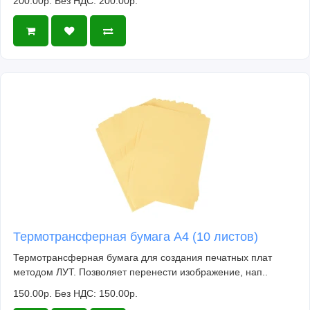
200.00р.
Без НДС: 200.00р.
Термотрансферная бумага А4 (10 листов)
Термотрансферная бумага для создания печатных плат
методом ЛУТ. Позволяет перенести изображение, нап..
150.00р.
Без НДС: 150.00р.