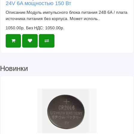
24V 6A мощностью 150 Вт
Описание:Модуль импульсного блока питания 24В 6А / плата
источника питания без корпуса. Может исполь..
1050.00р.
Без НДС: 1050.00р.
Новинки