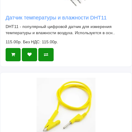
Датчик температуры и влажности DHT11
DHT11 - популярный цифровой датчик для измерения
температуры и влажности воздуха. Используется в осн..
115.00р.
Без НДС: 115.00р.