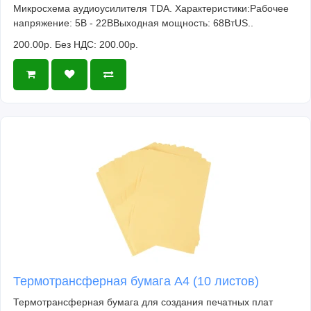
Микросхема аудиоусилителя TDA. Характеристики:Рабочее
напряжение: 5В - 22ВВыходная мощность: 68ВтUS..
200.00р.
Без НДС: 200.00р.
Термотрансферная бумага А4 (10 листов)
Термотрансферная бумага для создания печатных плат