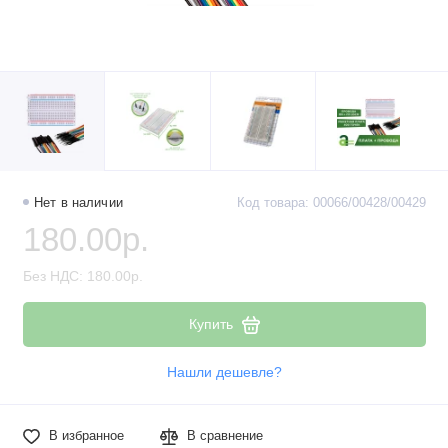
Нет в наличии
Код товара: 00066/00428/00429
180.00р.
Без НДС: 180.00р.
Купить
Нашли дешевле?
В избранное
В сравнение