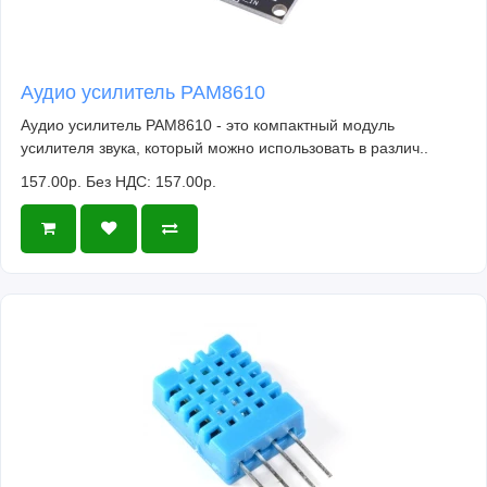
Аудио усилитель PAM8610
Аудио усилитель PAM8610 - это компактный модуль
усилителя звука, который можно использовать в различ..
157.00р.
Без НДС: 157.00р.