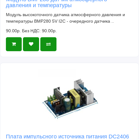
давления и температуры
Модуль высокоточного датчика атмосферного давления и
температуры BMP280 5V I2C - очередного датчика ..
90.00р.
Без НДС: 90.00р.
Плата импульсного источника питания DC2406