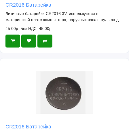
CR2016 Батарейка
Литиевые батарейки CR2016 3V, используются в
материнской плате компьютера, наручных часах, пультах д..
45.00р.
Без НДС: 45.00р.
CR2016 Батарейка