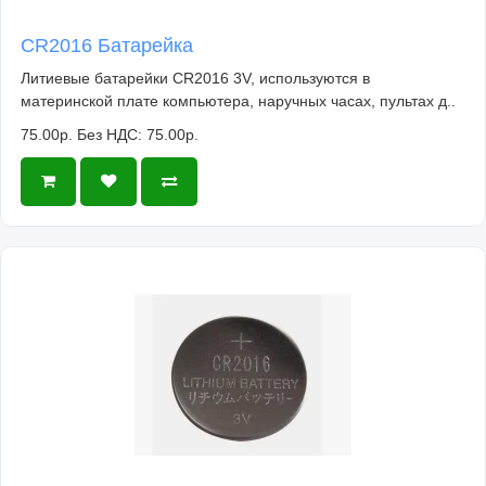
CR2016 Батарейка
Литиевые батарейки CR2016 3V, используются в
материнской плате компьютера, наручных часах, пультах д..
75.00р.
Без НДС: 75.00р.