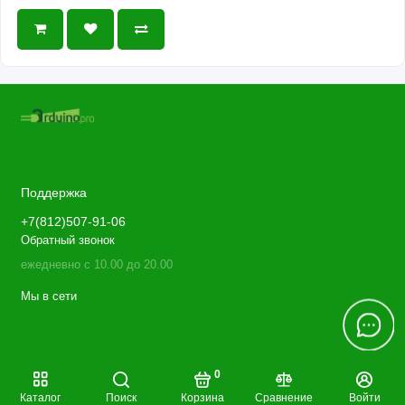
Поддержка
+7(812)507-91-06
Обратный звонок
ежедневно с 10.00 до 20.00
Мы в сети
0
Каталог
Поиск
Корзина
Сравнение
Войти