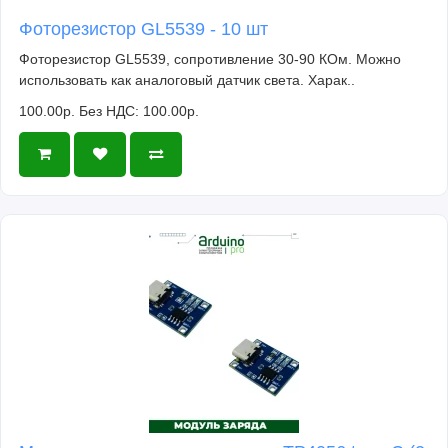
Фоторезистор GL5539 - 10 шт
Фоторезистор GL5539, сопротивление 30-90 КОм. Можно
использовать как аналоговый датчик света. Харак..
100.00р.
Без НДС: 100.00р.