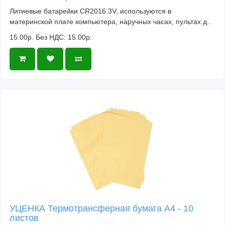
Литиевые батарейки CR2016 3V, используются в
материнской плате компьютера, наручных часах, пультах д..
15.00р.
Без НДС: 15.00р.
УЦЕНКА Термотрансферная бумага А4 - 10
листов