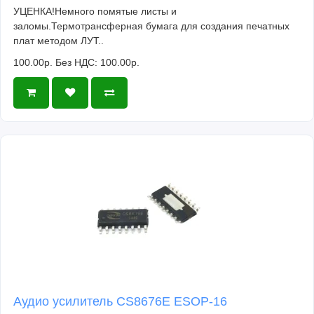
УЦЕНКА!Немного помятые листы и
заломы.Термотрансферная бумага для создания печатных
плат методом ЛУТ..
100.00р.
Без НДС: 100.00р.
Аудио усилитель CS8676E ESOP-16