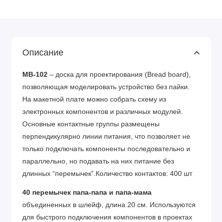
Описание
MB-102
– доска для проектирования (Bread board),
позволяющая моделировать устройство без пайки.
На макетной плате можно собрать схему из
электронных компонентов и различных модулей.
Основные контактные группы размещены
перпендикулярно линии питания, что позволяет не
только подключать компоненты последовательно и
параллельно, но подавать на них питание без
длинных “перемычек”.Количество контактов: 400 шт
40 перемычек папа-папа и папа-мама
объединенных в шлейф, длина 20 см. Используются
для быстрого подключения компонентов в проектах