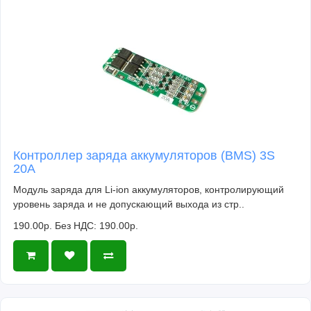
Контроллер заряда аккумуляторов (BMS) 3S
20A
Модуль заряда для Li-ion аккумуляторов, контролирующий
уровень заряда и не допускающий выхода из стр..
190.00р.
Без НДС: 190.00р.