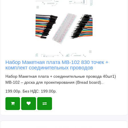
Набор Макетная плата MB-102 830 точек +
комплект соединительных проводов
Набор Макетная плата + соединительные провода 40шт1)
MB-102 – доска для проектирования (Bread board)..
199.00р.
Без НДС: 199.00р.