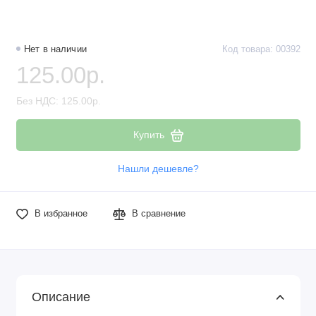
Нет в наличии
Код товара: 00392
125.00р.
Без НДС: 125.00р.
Купить
Нашли дешевле?
В избранное
В сравнение
Описание