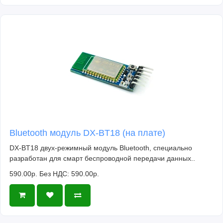
Bluetooth модуль DX-BT18 (на плате)
DX-BT18 двух-режимный модуль Bluetooth, специально
разработан для смарт беспроводной передачи данных..
590.00р.
Без НДС: 590.00р.