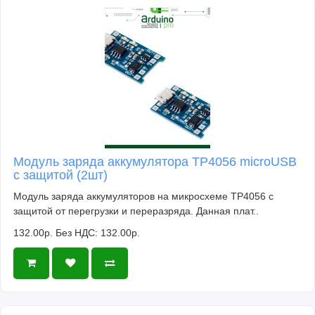
Модуль заряда аккумулятора TP4056 microUSB
с защитой (2шт)
Модуль заряда аккумуляторов на микросхеме TP4056 с
защитой от перегрузки и переразряда. Данная плат..
132.00р.
Без НДС: 132.00р.