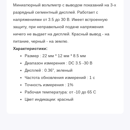
Миниатюрный вольтметр с выводом показаний на 3-х
разрядный сегментный дисплей. Работает с
напряжениями от 3.5 до 30 В. Имеет встроенную
защиту, при неправильной подаче напряжения
ничего не выдает на дисплей. Красный вывод - на
питание, черный - на землю.
Характеристики:
Размер : 22 мм * 12 мм * 8.5 мм
Диапазон измерения : DC 3.5 -30 В
Дисплей : 0.36", зеленый
Частота обновления измерений : 1 с
Точность измерения : 1%
Рабочая температура: от -10 до 65 С
Цвет индикации: красный