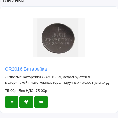
Новинки
CR2016 Батарейка
Литиевые батарейки CR2016 3V, используются в
материнской плате компьютера, наручных часах, пультах д..
75.00р.
Без НДС: 75.00р.