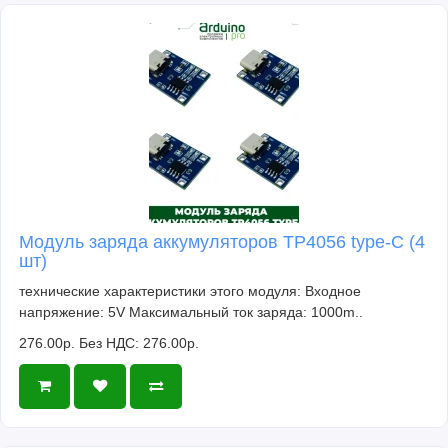
Модуль заряда аккумуляторов TP4056 type-C (4
шт)
технические характеристики этого модуля: Входное
напряжение: 5V Максимальный ток заряда: 1000m..
276.00р.
Без НДС: 276.00р.