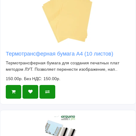
Термотрансферная бумага А4 (10 листов)
Термотрансферная бумага для создания печатных плат
методом ЛУТ. Позволяет перенести изображение, нап..
150.00р.
Без НДС: 150.00р.