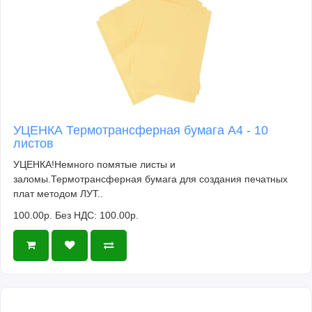
УЦЕНКА Термотрансферная бумага А4 - 10
листов
УЦЕНКА!Немного помятые листы и
заломы.Термотрансферная бумага для создания печатных
плат методом ЛУТ..
100.00р.
Без НДС: 100.00р.