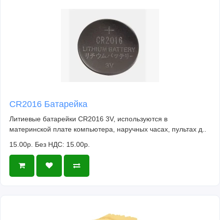
CR2016 Батарейка
Литиевые батарейки CR2016 3V, используются в
материнской плате компьютера, наручных часах, пультах д..
15.00р.
Без НДС: 15.00р.