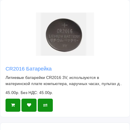
CR2016 Батарейка
Литиевые батарейки CR2016 3V, используются в
материнской плате компьютера, наручных часах, пультах д..
45.00р.
Без НДС: 45.00р.