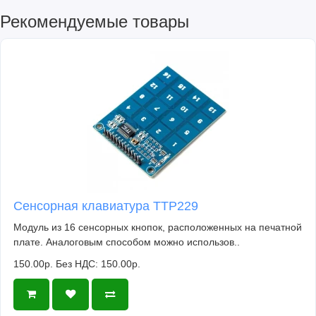
Рекомендуемые товары
Сенсорная клавиатура TTP229
Модуль из 16 сенсорных кнопок, расположенных на печатной
плате. Аналоговым способом можно использов..
150.00р.
Без НДС: 150.00р.