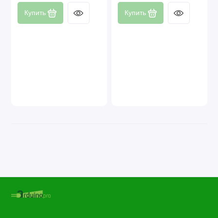
Купить
Купить