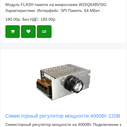
Модуль FLASH памяти на микросхеме W25Q64BVSIG
Характеристики: Интерфейс: SPI Память: 64 МБит ..
180.00р.
Без НДС: 180.00р.
Симисторный регулятор мощности 4000Вт 220В
Симисторный регулятор мощности на 4000Вт. Подключение к