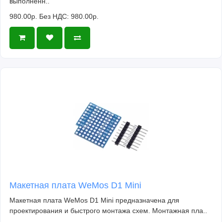
выполненн..
980.00р.
Без НДС: 980.00р.
Макетная плата WeMos D1 Mini
Макетная плата WeMos D1 Mini предназначена для
проектирования и быстрого монтажа схем. Монтажная пла..