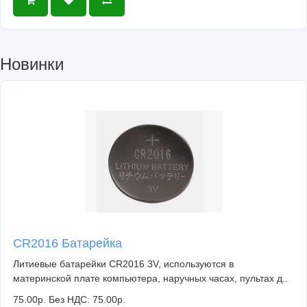
Новинки
CR2016 Батарейка
Литиевые батарейки CR2016 3V, используются в
материнской плате компьютера, наручных часах, пультах д..
75.00р.
Без НДС: 75.00р.