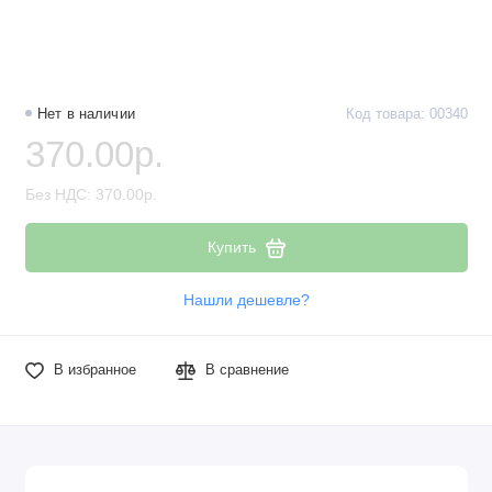
Нет в наличии
Код товара: 00340
370.00р.
Без НДС: 370.00р.
Купить
Нашли дешевле?
В избранное
В сравнение