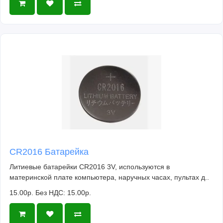
CR2016 Батарейка
Литиевые батарейки CR2016 3V, используются в
материнской плате компьютера, наручных часах, пультах д..
15.00р.
Без НДС: 15.00р.