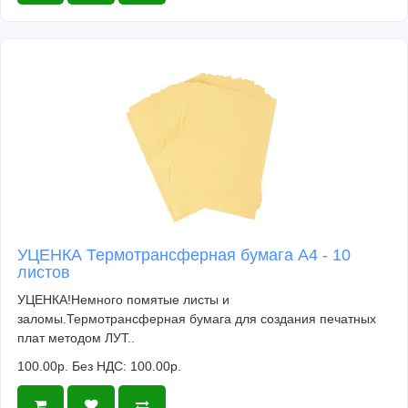
УЦЕНКА Термотрансферная бумага А4 - 10
листов
УЦЕНКА!Немного помятые листы и
заломы.Термотрансферная бумага для создания печатных
плат методом ЛУТ..
100.00р.
Без НДС: 100.00р.