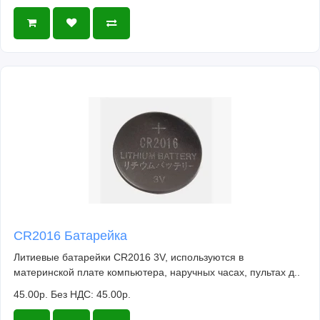
CR2016 Батарейка
Литиевые батарейки CR2016 3V, используются в
материнской плате компьютера, наручных часах, пультах д..
45.00р.
Без НДС: 45.00р.