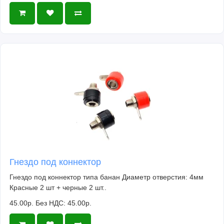
Гнездо под коннектор
Гнездо под коннектор типа банан Диаметр отверстия: 4мм
Красные 2 шт + черные 2 шт..
45.00р.
Без НДС: 45.00р.