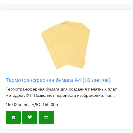
Термотрансферная бумага А4 (10 листов)
Термотрансферная бумага для создания печатных плат
методом ЛУТ. Позволяет перенести изображение, нап..
150.00р.
Без НДС: 150.00р.