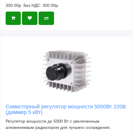
300.00р.
Без НДС: 300.00р.
Симисторный регулятор мощности 5000Вт 220В
(диммер 5 кВт)
Регулятор мощности до 5000 Вт с увеличенным
алюминиевым радиатором для лучшего охлаждения,