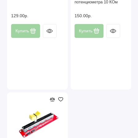
потенциометра 10 КОм
129.00р.
150.00р.
Купить
Купить