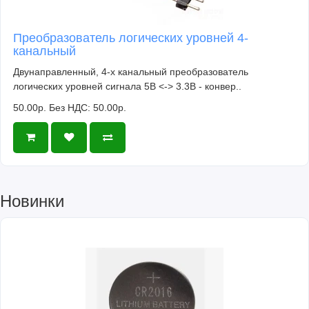
Преобразователь логических уровней 4-
канальный
Двунаправленный, 4-х канальный преобразователь
логических уровней сигнала 5В <-> 3.3В - конвер..
50.00р.
Без НДС: 50.00р.
Новинки