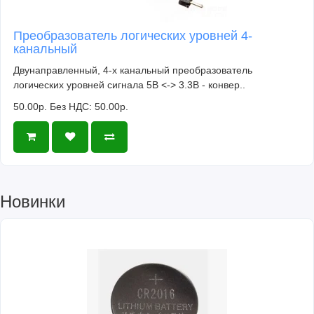
Преобразователь логических уровней 4-
канальный
Двунаправленный, 4-х канальный преобразователь
логических уровней сигнала 5В <-> 3.3В - конвер..
50.00р.
Без НДС: 50.00р.
Новинки