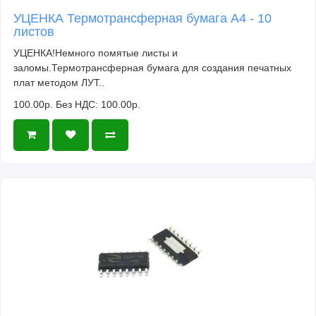
УЦЕНКА Термотрансферная бумага А4 - 10
листов
УЦЕНКА!Немного помятые листы и
заломы.Термотрансферная бумага для создания печатных
плат методом ЛУТ..
100.00р.
Без НДС: 100.00р.