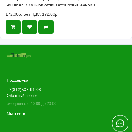
6800mAh 3.7V li-ion отличается повышенной э..
172.00р.
Без НДС: 172.00р.
Поддержка
+7(812)507-91-06
Обратный звонок
ежедневно с 10.00 до 20.00
Мы в сети