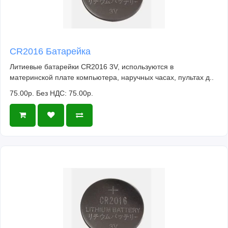
CR2016 Батарейка
Литиевые батарейки CR2016 3V, используются в
материнской плате компьютера, наручных часах, пультах д..
75.00р.
Без НДС: 75.00р.