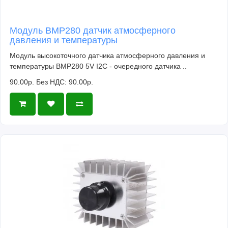
Модуль BMP280 датчик атмосферного
давления и температуры
Модуль высокоточного датчика атмосферного давления и
температуры BMP280 5V I2C - очередного датчика ..
90.00р.
Без НДС: 90.00р.