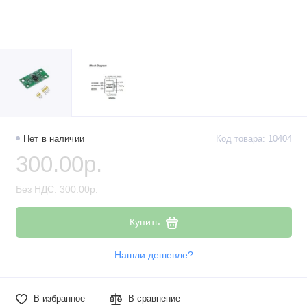
Нет в наличии
Код товара: 10404
300.00р.
Без НДС: 300.00р.
Купить
Нашли дешевле?
В избранное
В сравнение