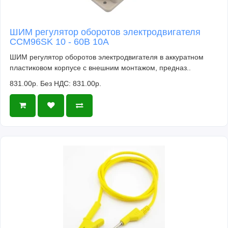
ШИМ регулятор оборотов электродвигателя
CCM96SK 10 - 60В 10А
ШИМ регулятор оборотов электродвигателя в аккуратном
пластиковом корпусе с внешним монтажом, предназ..
831.00р.
Без НДС: 831.00р.