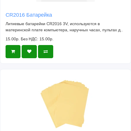
CR2016 Батарейка
Литиевые батарейки CR2016 3V, используются в
материнской плате компьютера, наручных часах, пультах д..
15.00р.
Без НДС: 15.00р.