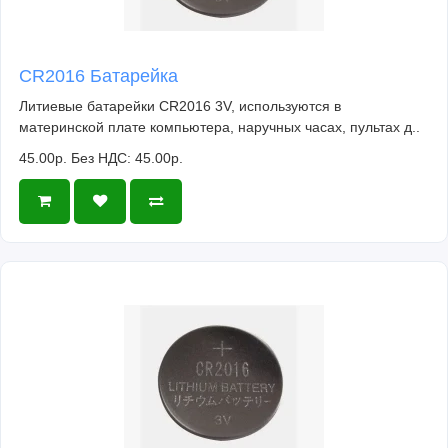
CR2016 Батарейка
Литиевые батарейки CR2016 3V, используются в
материнской плате компьютера, наручных часах, пультах д..
45.00р.
Без НДС: 45.00р.