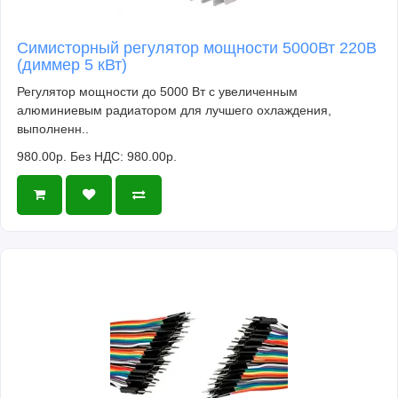
Симисторный регулятор мощности 5000Вт 220В
(диммер 5 кВт)
Регулятор мощности до 5000 Вт с увеличенным
алюминиевым радиатором для лучшего охлаждения,
выполненн..
980.00р.
Без НДС: 980.00р.