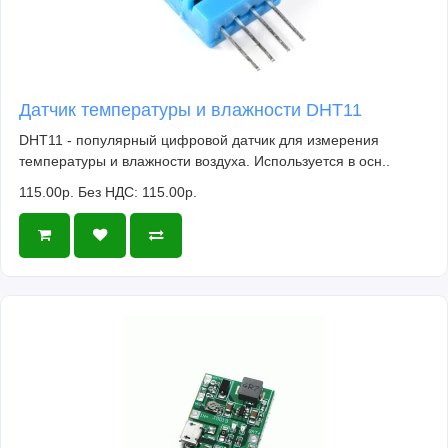
Датчик температуры и влажности DHT11
DHT11 - популярный цифровой датчик для измерения
температуры и влажности воздуха. Используется в осн..
115.00р.
Без НДС: 115.00р.