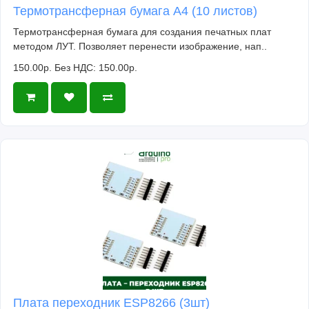
Термотрансферная бумага А4 (10 листов)
Термотрансферная бумага для создания печатных плат
методом ЛУТ. Позволяет перенести изображение, нап..
150.00р.
Без НДС: 150.00р.
Плата переходник ESP8266 (3шт)