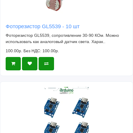
Фоторезистор GL5539 - 10 шт
Фоторезистор GL5539, сопротивление 30-90 КОм. Можно
использовать как аналоговый датчик света. Харак..
100.00р.
Без НДС: 100.00р.