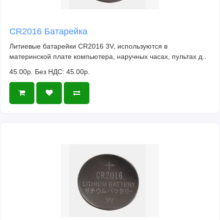
CR2016 Батарейка
Литиевые батарейки CR2016 3V, используются в
материнской плате компьютера, наручных часах, пультах д..
45.00р.
Без НДС: 45.00р.