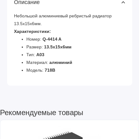
Описание
Небольшой алюминиевый ребристый радиатор
13.5х15х6мм.
Характеристики:
Номер:
Q-4414 A
Размер:
13.5х15х6мм
Тип:
A03
Материал:
алюминий
Модель:
718B
Рекомендуемые товары