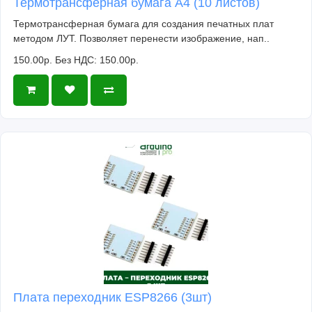
Термотрансферная бумага А4 (10 листов)
Термотрансферная бумага для создания печатных плат
методом ЛУТ. Позволяет перенести изображение, нап..
150.00р.
Без НДС: 150.00р.
Плата переходник ESP8266 (3шт)