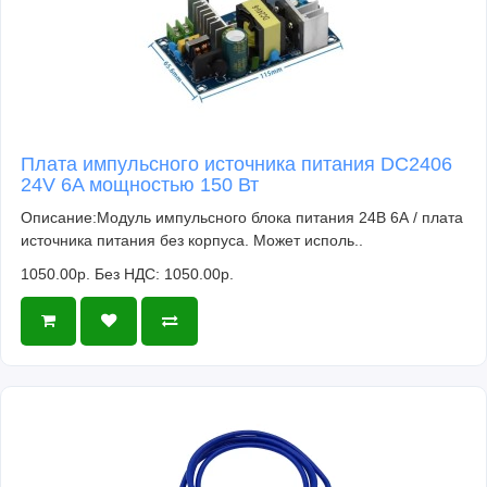
Плата импульсного источника питания DC2406
24V 6A мощностью 150 Вт
Описание:Модуль импульсного блока питания 24В 6А / плата
источника питания без корпуса. Может исполь..
1050.00р.
Без НДС: 1050.00р.