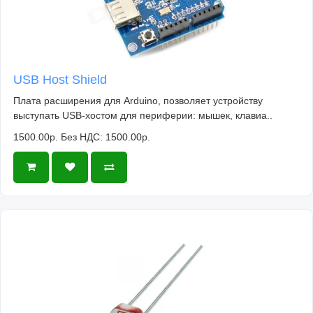
USB Host Shield
Плата расширения для Arduino, позволяет устройству
выступать USB-хостом для периферии: мышек, клавиа..
1500.00р.
Без НДС: 1500.00р.