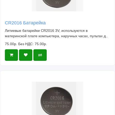
CR2016 Батарейка
Литиевые батарейки CR2016 3V, используются в
материнской плате компьютера, наручных часах, пультах д..
75.00р.
Без НДС: 75.00р.