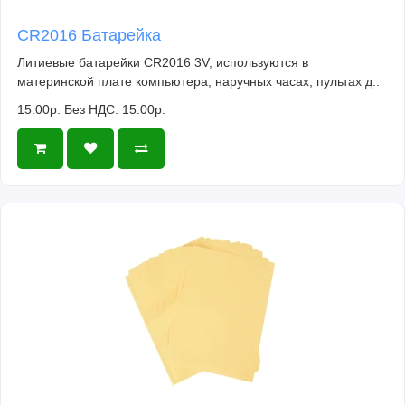
CR2016 Батарейка
Литиевые батарейки CR2016 3V, используются в
материнской плате компьютера, наручных часах, пультах д..
15.00р.
Без НДС: 15.00р.