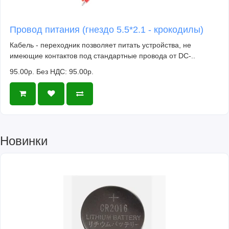
Провод питания (гнездо 5.5*2.1 - крокодилы)
Кабель - переходник позволяет питать устройства, не
имеющие контактов под стандартные провода от DC-..
95.00р.
Без НДС: 95.00р.
Новинки