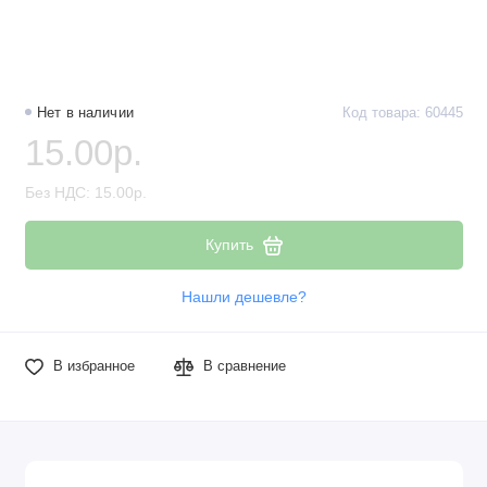
Нет в наличии
Код товара: 60445
15.00р.
Без НДС: 15.00р.
Купить
Нашли дешевле?
В избранное
В сравнение