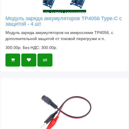
Модуль заряда аккумуляторов TP4056 Type-C с
защитой - 4 шт
Модуль заряда аккумуляторов на микросхеме TP4056, с
дополнительной защитой от токовой перегрузки и п..
300.00р.
Без НДС: 300.00р.