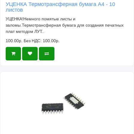
УЦЕНКА Термотрансферная бумага А4 - 10
листов
УЦЕНКА!Немного помятые листы и
заломы.Термотрансферная бумага для создания печатных
плат методом ЛУТ..
100.00р.
Без НДС: 100.00р.