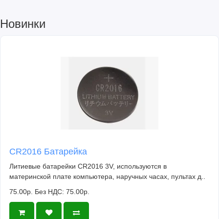
Новинки
CR2016 Батарейка
Литиевые батарейки CR2016 3V, используются в
материнской плате компьютера, наручных часах, пультах д..
75.00р.
Без НДС: 75.00р.