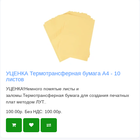
УЦЕНКА Термотрансферная бумага А4 - 10
листов
УЦЕНКА!Немного помятые листы и
заломы.Термотрансферная бумага для создания печатных
плат методом ЛУТ..
100.00р.
Без НДС: 100.00р.