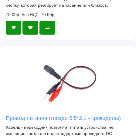
кнопку, которая реагирует на касание или близост..
70.00р.
Без НДС: 70.00р.
Провод питания (гнездо 5.5*2.1 - крокодилы)
Кабель - переходник позволяет питать устройства, не
имеющие контактов под стандартные провода от DC-..