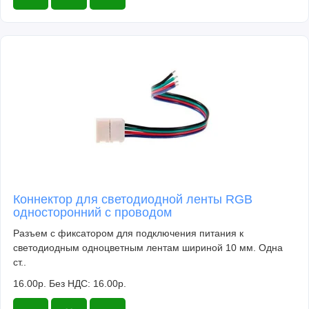
Коннектор для светодиодной ленты RGB
односторонний с проводом
Разъем с фиксатором для подключения питания к
светодиодным одноцветным лентам шириной 10 мм. Одна
ст..
16.00р.
Без НДС: 16.00р.