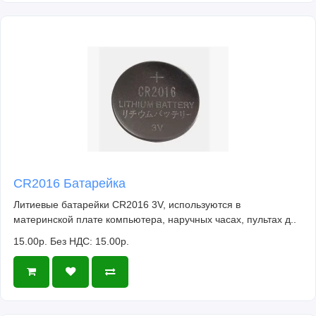
CR2016 Батарейка
Литиевые батарейки CR2016 3V, используются в
материнской плате компьютера, наручных часах, пультах д..
15.00р.
Без НДС: 15.00р.