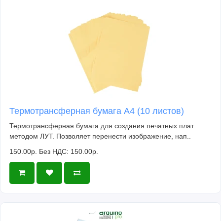
Термотрансферная бумага А4 (10 листов)
Термотрансферная бумага для создания печатных плат
методом ЛУТ. Позволяет перенести изображение, нап..
150.00р.
Без НДС: 150.00р.