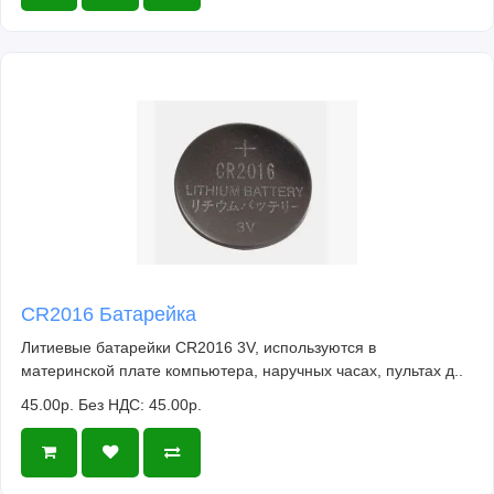
CR2016 Батарейка
Литиевые батарейки CR2016 3V, используются в
материнской плате компьютера, наручных часах, пультах д..
45.00р.
Без НДС: 45.00р.