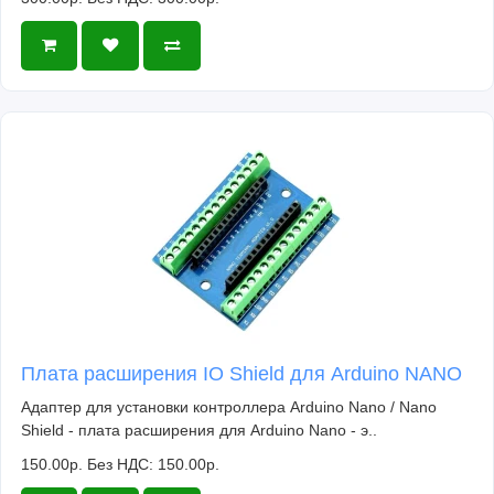
Плата расширения IO Shield для Arduino NANO
Адаптер для установки контроллера Arduino Nano / Nano
Shield - плата расширения для Arduino Nano - э..
150.00р.
Без НДС: 150.00р.