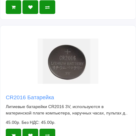
CR2016 Батарейка
Литиевые батарейки CR2016 3V, используются в
материнской плате компьютера, наручных часах, пультах д..
45.00р.
Без НДС: 45.00р.