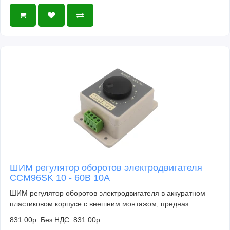
ШИМ регулятор оборотов электродвигателя
CCM96SK 10 - 60В 10А
ШИМ регулятор оборотов электродвигателя в аккуратном
пластиковом корпусе с внешним монтажом, предназ..
831.00р.
Без НДС: 831.00р.