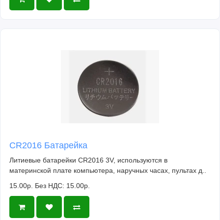
CR2016 Батарейка
Литиевые батарейки CR2016 3V, используются в
материнской плате компьютера, наручных часах, пультах д..
15.00р.
Без НДС: 15.00р.