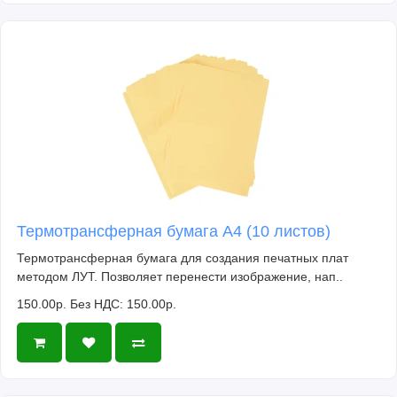
Термотрансферная бумага А4 (10 листов)
Термотрансферная бумага для создания печатных плат
методом ЛУТ. Позволяет перенести изображение, нап..
150.00р.
Без НДС: 150.00р.