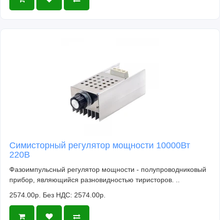
Симисторный регулятор мощности 10000Вт
220В
Фазоимпульсный регулятор мощности - полупроводниковый
прибор, являющийся разновидностью тиристоров. ..
2574.00р.
Без НДС: 2574.00р.