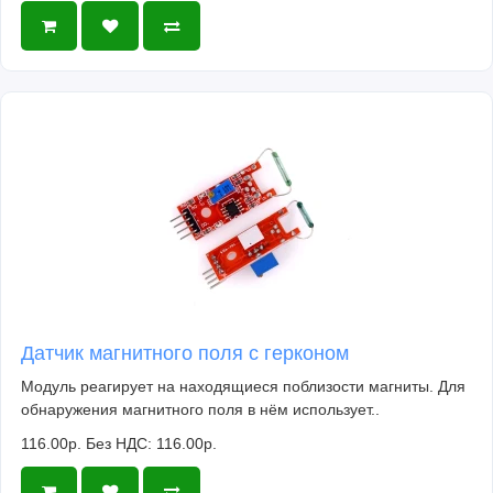
Датчик магнитного поля с герконом
Модуль реагирует на находящиеся поблизости магниты. Для
обнаружения магнитного поля в нём использует..
116.00р.
Без НДС: 116.00р.