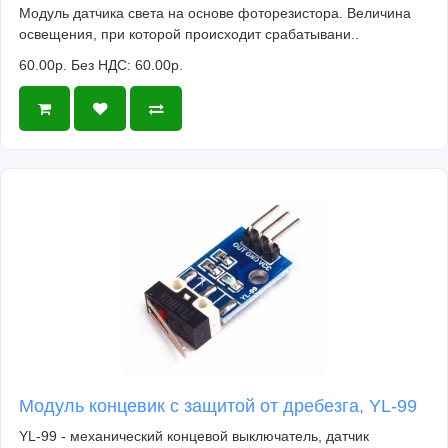
Модуль датчика света на основе фоторезистора. Величина
освещения, при которой происходит срабатывани..
60.00р.
Без НДС: 60.00р.
Модуль концевик с защитой от дребезга, YL-99
YL-99 - механический концевой выключатель, датчик