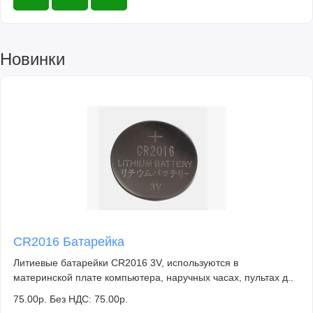
Новинки
CR2016 Батарейка
Литиевые батарейки CR2016 3V, используются в
материнской плате компьютера, наручных часах, пультах д..
75.00р.
Без НДС: 75.00р.