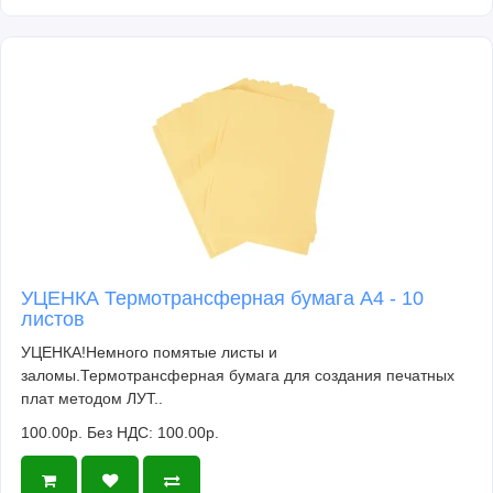
УЦЕНКА Термотрансферная бумага А4 - 10
листов
УЦЕНКА!Немного помятые листы и
заломы.Термотрансферная бумага для создания печатных
плат методом ЛУТ..
100.00р.
Без НДС: 100.00р.