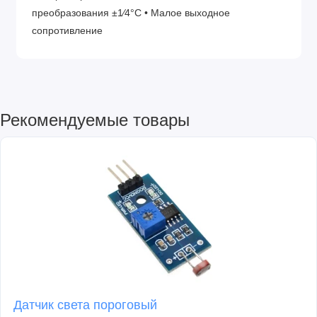
преобразования ±1⁄4°C • Малое выходное
сопротивление
Рекомендуемые товары
Датчик света пороговый