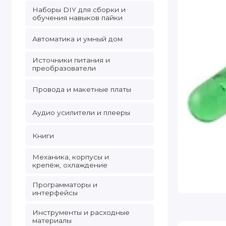
Наборы DIY для сборки и
обучения навыков пайки
Автоматика и умный дом
Источники питания и
преобразователи
Провода и макетные платы
Аудио усилители и плееры
Книги
Механика, корпусы и
крепёж, охлаждение
Программаторы и
интерфейсы
Инструменты и расходные
материалы