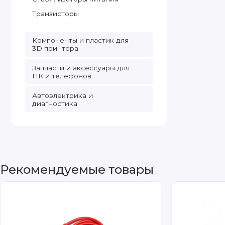
Транзисторы
Компоненты и пластик для
3D принтера
Запчасти и аксессуары для
ПК и телефонов
Автоэлектрика и
диагностика
Рекомендуемые товары