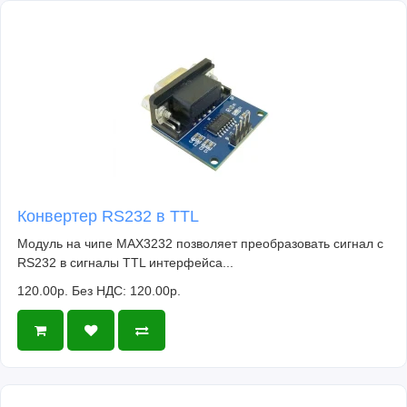
Конвертер RS232 в TTL
Модуль на чипе MAX3232 позволяет преобразовать сигнал с
RS232 в сигналы TTL интерфейса...
120.00р.
Без НДС: 120.00р.