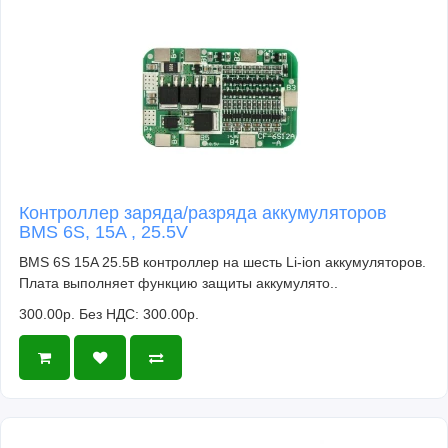
Контроллер заряда/разряда аккумуляторов
BMS 6S, 15A , 25.5V
BMS 6S 15A 25.5В контроллер на шесть Li-ion аккумуляторов.
Плата выполняет функцию защиты аккумулято..
300.00р.
Без НДС: 300.00р.