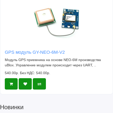
GPS модуль GY-NEO-6M-V2
Модуль GPS приемника на основе NEO-6M производства
uBlox. Управление модулем происходит через UART, ..
540.00р.
Без НДС: 540.00р.
Новинки