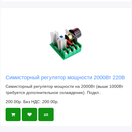
Симисторный регулятор мощности 2000Вт 220В
Симисторный регулятор мощности на 2000Вт (выше 1000Вт
требуется дополнительное охлаждение). Подкл..
200.00р.
Без НДС: 200.00р.