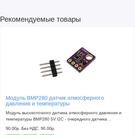
Рекомендуемые товары
Модуль BMP280 датчик атмосферного
давления и температуры
Модуль высокоточного датчика атмосферного давления и
температуры BMP280 5V I2C - очередного датчика ..
90.00р.
Без НДС: 90.00р.