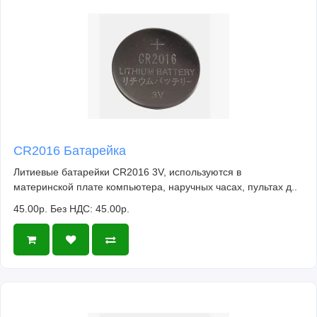
CR2016 Батарейка
Литиевые батарейки CR2016 3V, используются в
материнской плате компьютера, наручных часах, пультах д..
45.00р.
Без НДС: 45.00р.