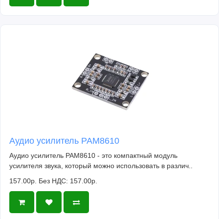
Аудио усилитель PAM8610
Аудио усилитель PAM8610 - это компактный модуль
усилителя звука, который можно использовать в различ..
157.00р.
Без НДС: 157.00р.