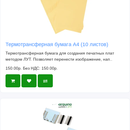
Термотрансферная бумага А4 (10 листов)
Термотрансферная бумага для создания печатных плат
методом ЛУТ. Позволяет перенести изображение, нап..
150.00р.
Без НДС: 150.00р.