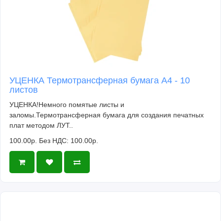
УЦЕНКА Термотрансферная бумага А4 - 10
листов
УЦЕНКА!Немного помятые листы и
заломы.Термотрансферная бумага для создания печатных
плат методом ЛУТ..
100.00р.
Без НДС: 100.00р.