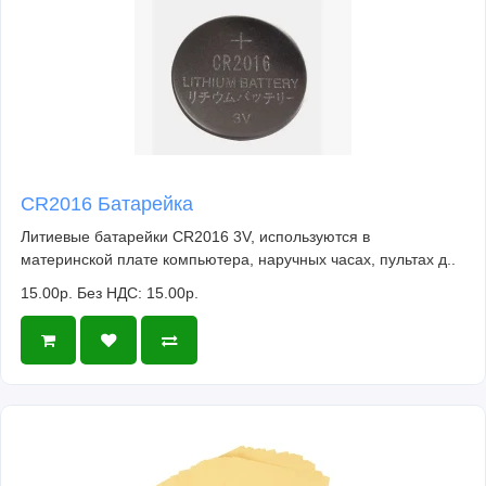
CR2016 Батарейка
Литиевые батарейки CR2016 3V, используются в
материнской плате компьютера, наручных часах, пультах д..
15.00р.
Без НДС: 15.00р.