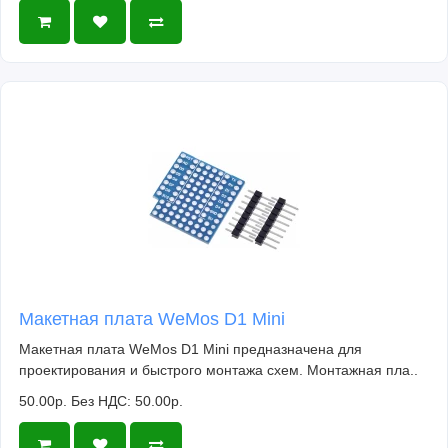
Макетная плата WeMos D1 Mini
Макетная плата WeMos D1 Mini предназначена для
проектирования и быстрого монтажа схем. Монтажная пла..
50.00р.
Без НДС: 50.00р.