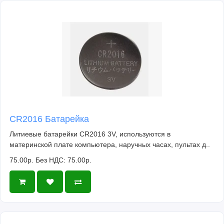
CR2016 Батарейка
Литиевые батарейки CR2016 3V, используются в
материнской плате компьютера, наручных часах, пультах д..
75.00р.
Без НДС: 75.00р.