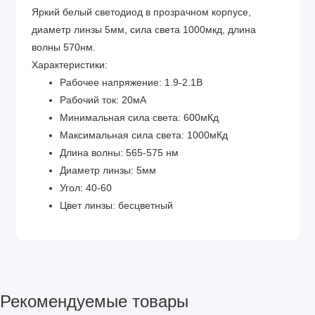
Яркий белый светодиод в прозрачном корпусе,
диаметр линзы 5мм, сила света 1000мкд, длина
волны 570нм.
Характеристики:
Рабочее напряжение: 1.9-2.1В
Рабочий ток: 20мА
Минимальная сила света: 600мКд
Максимальная сила света: 1000мКд
Длина волны: 565-575 нм
Диаметр линзы: 5мм
Угол: 40-60
Цвет линзы: бесцветный
Рекомендуемые товары