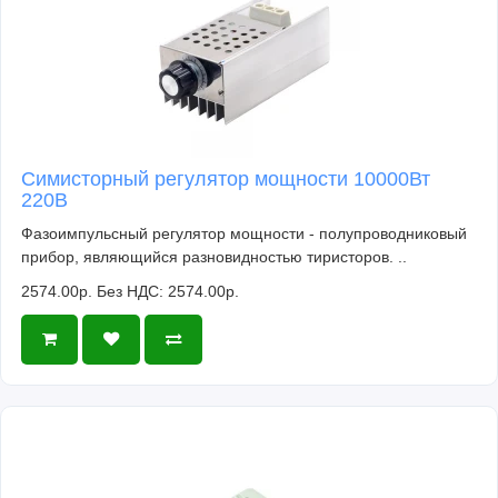
Симисторный регулятор мощности 10000Вт
220В
Фазоимпульсный регулятор мощности - полупроводниковый
прибор, являющийся разновидностью тиристоров. ..
2574.00р.
Без НДС: 2574.00р.