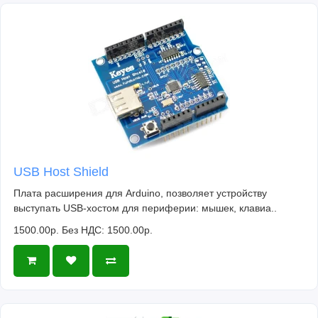
USB Host Shield
Плата расширения для Arduino, позволяет устройству
выступать USB-хостом для периферии: мышек, клавиа..
1500.00р.
Без НДС: 1500.00р.