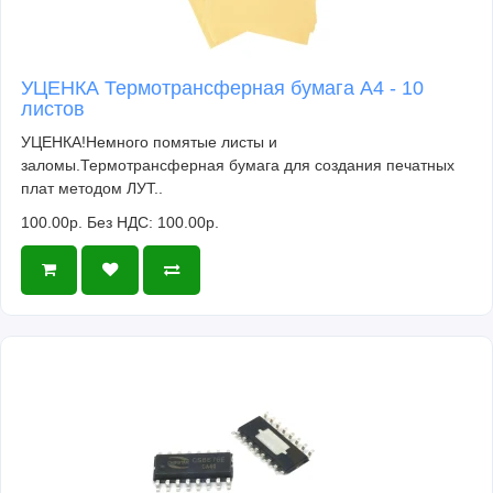
УЦЕНКА Термотрансферная бумага А4 - 10
листов
УЦЕНКА!Немного помятые листы и
заломы.Термотрансферная бумага для создания печатных
плат методом ЛУТ..
100.00р.
Без НДС: 100.00р.