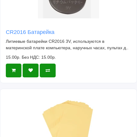
CR2016 Батарейка
Литиевые батарейки CR2016 3V, используются в
материнской плате компьютера, наручных часах, пультах д..
15.00р.
Без НДС: 15.00р.