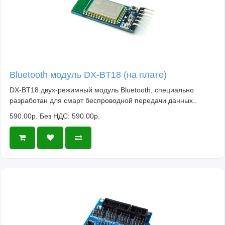
Bluetooth модуль DX-BT18 (на плате)
DX-BT18 двух-режимный модуль Bluetooth, специально
разработан для смарт беспроводной передачи данных..
590.00р.
Без НДС: 590.00р.