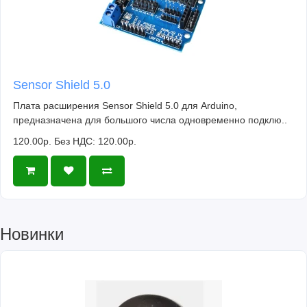
Sensor Shield 5.0
Плата расширения Sensor Shield 5.0 для Arduino,
предназначена для большого числа одновременно подклю..
120.00р.
Без НДС: 120.00р.
Новинки