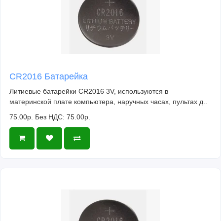
CR2016 Батарейка
Литиевые батарейки CR2016 3V, используются в
материнской плате компьютера, наручных часах, пультах д..
75.00р.
Без НДС: 75.00р.