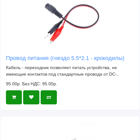
Провод питания (гнездо 5.5*2.1 - крокодилы)
Кабель - переходник позволяет питать устройства, не
имеющие контактов под стандартные провода от DC-..
95.00р.
Без НДС: 95.00р.