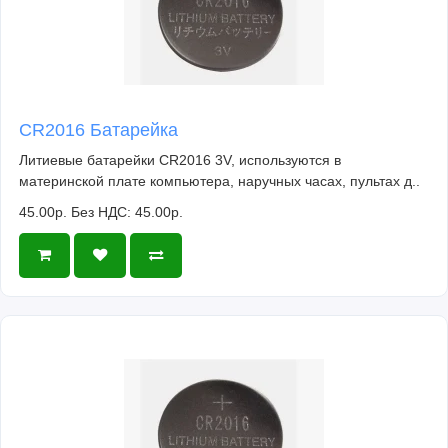
CR2016 Батарейка
Литиевые батарейки CR2016 3V, используются в
материнской плате компьютера, наручных часах, пультах д..
45.00р.
Без НДС: 45.00р.