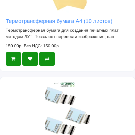
Термотрансферная бумага А4 (10 листов)
Термотрансферная бумага для создания печатных плат
методом ЛУТ. Позволяет перенести изображение, нап..
150.00р.
Без НДС: 150.00р.