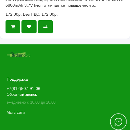
6800mAh 3.7V li-ion отличается повышенной э..
172.00р.
Без НДС: 172.00р.
Поддержка
+7(812)507-91-06
Обратный звонок
ежедневно с 10.00 до 20.00
Мы в сети