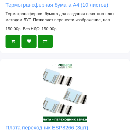
Термотрансферная бумага А4 (10 листов)
Термотрансферная бумага для создания печатных плат
методом ЛУТ. Позволяет перенести изображение, нап..
150.00р.
Без НДС: 150.00р.
Плата переходник ESP8266 (3шт)