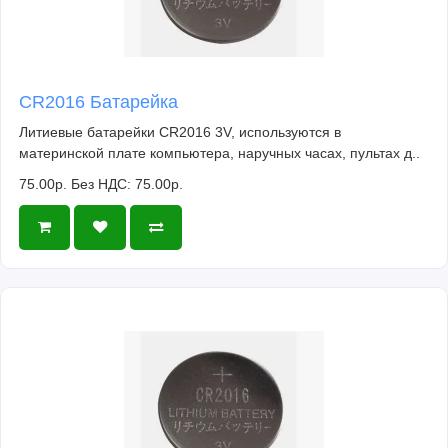
CR2016 Батарейка
Литиевые батарейки CR2016 3V, используются в
материнской плате компьютера, наручных часах, пультах д..
75.00р.
Без НДС: 75.00р.