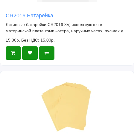
CR2016 Батарейка
Литиевые батарейки CR2016 3V, используются в
материнской плате компьютера, наручных часах, пультах д..
15.00р.
Без НДС: 15.00р.