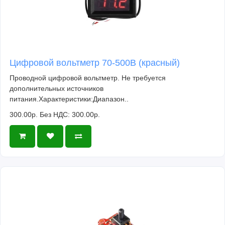
Цифровой вольтметр 70-500В (красный)
Проводной цифровой вольтметр. Не требуется
дополнительных источников
питания.Характеристики:Диапазон..
300.00р.
Без НДС: 300.00р.