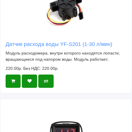
Датчик расхода воды YF-S201 (1-30 л/мин)
Модуль расходомера, внутри которого находятся лопасти,
вращающиеся под напором воды. Модуль работает..
220.00р.
Без НДС: 220.00р.