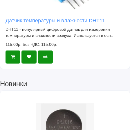
Датчик температуры и влажности DHT11
DHT11 - популярный цифровой датчик для измерения
температуры и влажности воздуха. Используется в осн..
115.00р.
Без НДС: 115.00р.
Новинки