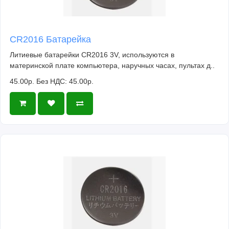
CR2016 Батарейка
Литиевые батарейки CR2016 3V, используются в
материнской плате компьютера, наручных часах, пультах д..
45.00р.
Без НДС: 45.00р.