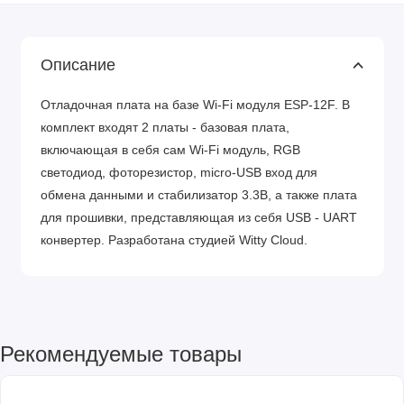
Описание
Отладочная плата на базе Wi-Fi модуля ESP-12F. В
комплект входят 2 платы - базовая плата,
включающая в себя сам Wi-Fi модуль, RGB
светодиод, фоторезистор, micro-USB вход для
обмена данными и стабилизатор 3.3В, а также плата
для прошивки, представляющая из себя USB - UART
конвертер. Разработана студией Witty Cloud.
Рекомендуемые товары