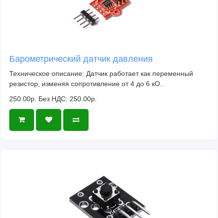
Барометрический датчик давления
Техническое описание: Датчик работает как переменный
резистор, изменяя сопротивление от 4 до 6 кО..
250.00р.
Без НДС: 250.00р.