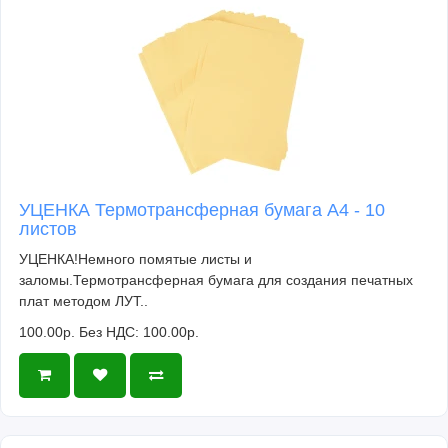
УЦЕНКА Термотрансферная бумага А4 - 10
листов
УЦЕНКА!Немного помятые листы и
заломы.Термотрансферная бумага для создания печатных
плат методом ЛУТ..
100.00р.
Без НДС: 100.00р.