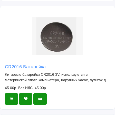
CR2016 Батарейка
Литиевые батарейки CR2016 3V, используются в
материнской плате компьютера, наручных часах, пультах д..
45.00р.
Без НДС: 45.00р.