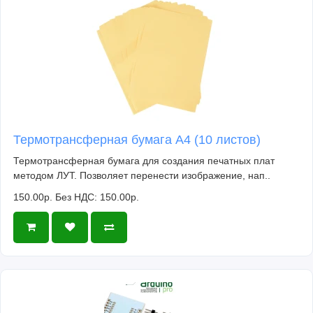
Термотрансферная бумага А4 (10 листов)
Термотрансферная бумага для создания печатных плат
методом ЛУТ. Позволяет перенести изображение, нап..
150.00р.
Без НДС: 150.00р.