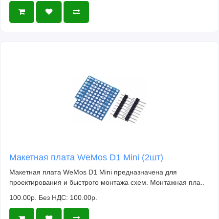
Макетная плата WeMos D1 Mini (2шт)
Макетная плата WeMos D1 Mini предназначена для
проектирования и быстрого монтажа схем. Монтажная пла..
100.00р.
Без НДС: 100.00р.