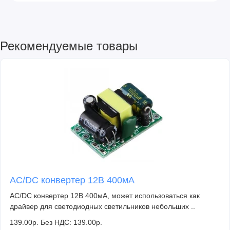
Рекомендуемые товары
AC/DC конвертер 12В 400мА
AC/DC конвертер 12В 400мА, может использоваться как
драйвер для светодиодных светильников небольших ..
139.00р.
Без НДС: 139.00р.