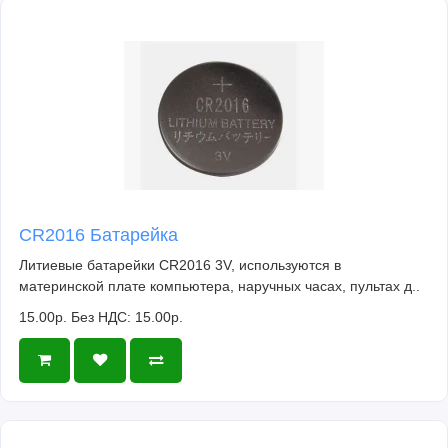
CR2016 Батарейка
Литиевые батарейки CR2016 3V, используются в
материнской плате компьютера, наручных часах, пультах д..
15.00р.
Без НДС: 15.00р.