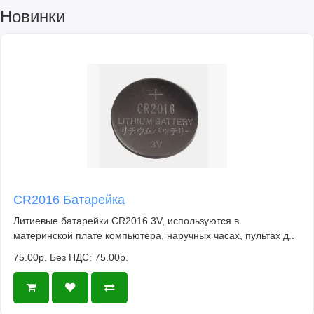
Новинки
CR2016 Батарейка
Литиевые батарейки CR2016 3V, используются в
материнской плате компьютера, наручных часах, пультах д..
75.00р.
Без НДС: 75.00р.