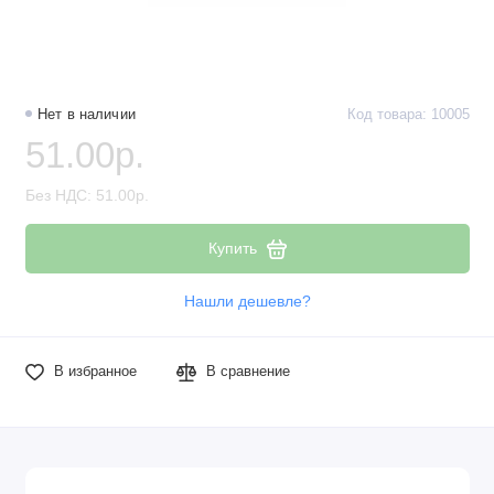
Нет в наличии
Код товара: 10005
51.00р.
Без НДС: 51.00р.
Купить
Нашли дешевле?
В избранное
В сравнение