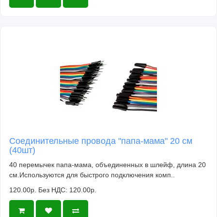
Соединительные провода "папа-мама" 20 см
(40шт)
40 перемычек папа-мама, объединенных в шлейф, длина 20
см.Используются для быстрого подключения комп..
120.00р.
Без НДС: 120.00р.