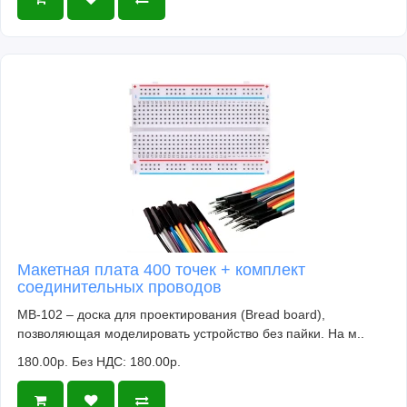
Макетная плата 400 точек + комплект
соединительных проводов
MB-102 – доска для проектирования (Bread board),
позволяющая моделировать устройство без пайки. На м..
180.00р.
Без НДС: 180.00р.