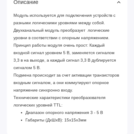
Описание
Модуль используется для подключения устройств с
разными логическими уровнями между собой.
Двухканальный модуль преобразует логические
уровни в соответствии с опорным напряжением.
Принцип работы модуля очень прост: Каждый
входной сигнал уровнем 5 В, заменяется сигналом
3,3 в на выходе, а каждый сигнал 3,3 В дублируется
сигналом 5 В.
Подмена происходит за счет активации транзисторов
входным сигналом, а они коммутируют опорное
напряжение синхронно входу.
Технические характеристики преобразователя
логических уровней TTL:
Диапазон опорного напряжения 3 - 5 В
Габариты (ДхШхВ): 15х15х3мм