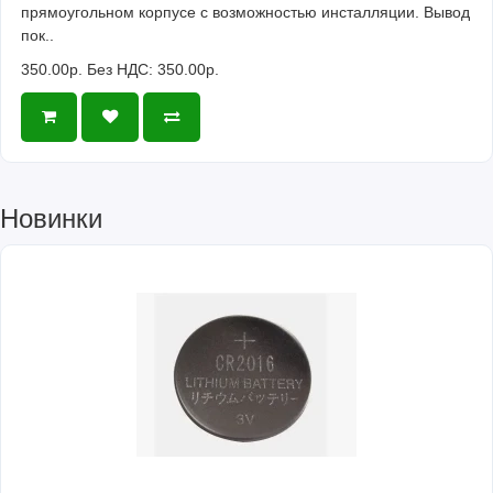
прямоугольном корпусе с возможностью инсталляции. Вывод
пок..
350.00р.
Без НДС: 350.00р.
Новинки