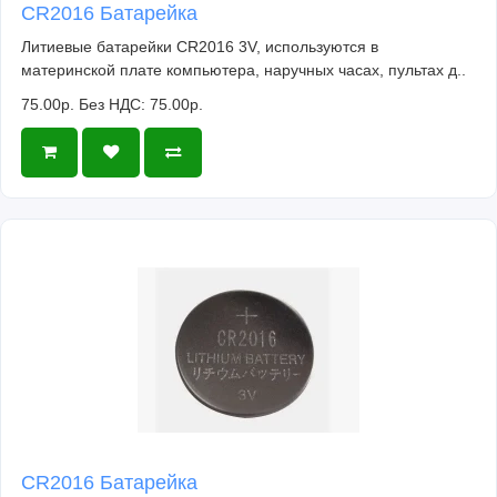
CR2016 Батарейка
Литиевые батарейки CR2016 3V, используются в
материнской плате компьютера, наручных часах, пультах д..
75.00р.
Без НДС: 75.00р.
CR2016 Батарейка