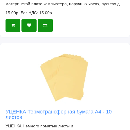
материнской плате компьютера, наручных часах, пультах д..
15.00р.
Без НДС: 15.00р.
УЦЕНКА Термотрансферная бумага А4 - 10
листов
УЦЕНКА!Немного помятые листы и