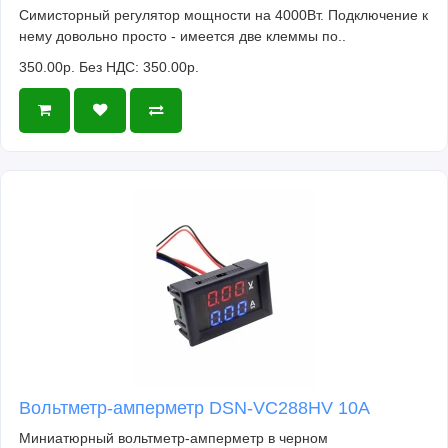
Симисторный регулятор мощности на 4000Вт. Подключение к
нему довольно просто - имеется две клеммы по..
350.00р.
Без НДС: 350.00р.
Вольтметр-амперметр DSN-VC288HV 10А
Миниатюрный вольтметр-амперметр в черном