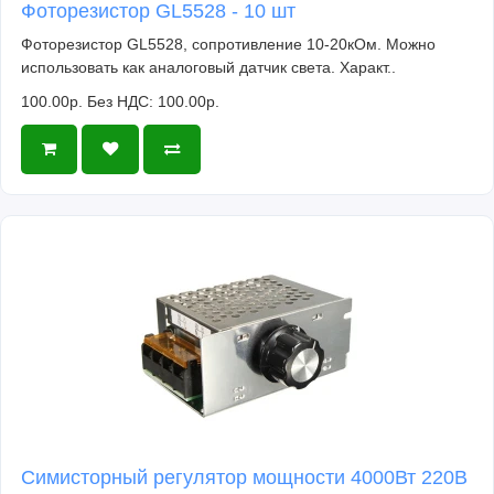
Фоторезистор GL5528 - 10 шт
Фоторезистор GL5528, сопротивление 10-20кОм. Можно
использовать как аналоговый датчик света. Характ..
100.00р.
Без НДС: 100.00р.
Симисторный регулятор мощности 4000Вт 220В