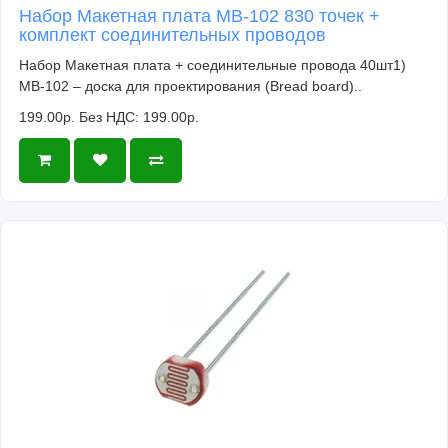
Набор Макетная плата MB-102 830 точек +
комплект соединительных проводов
Набор Макетная плата + соединительные провода 40шт1)
MB-102 – доска для проектирования (Bread board)..
199.00р.
Без НДС: 199.00р.