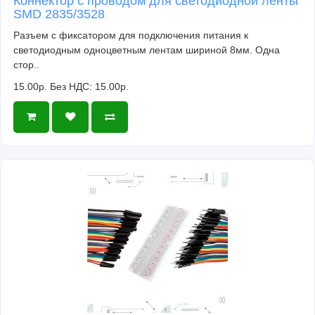
Коннектор с проводом для светодиодной ленты
SMD 2835/3528
Разъем с фиксатором для подключения питания к
светодиодным одноцветным лентам шириной 8мм. Одна
стор..
15.00р.
Без НДС: 15.00р.