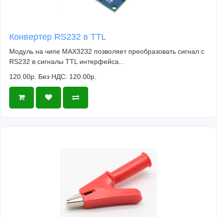
Конвертер RS232 в TTL
Модуль на чипе MAX3232 позволяет преобразовать сигнал с
RS232 в сигналы TTL интерфейса...
120.00р.
Без НДС: 120.00р.