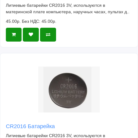
Литиевые батарейки CR2016 3V, используются в
материнской плате компьютера, наручных часах, пультах д..
45.00р.
Без НДС: 45.00р.
CR2016 Батарейка
Литиевые батарейки CR2016 3V, используются в