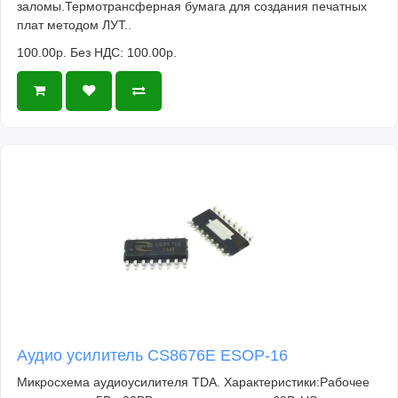
заломы.Термотрансферная бумага для создания печатных
плат методом ЛУТ..
100.00р.
Без НДС: 100.00р.
Аудио усилитель CS8676E ESOP-16
Микросхема аудиоусилителя TDA. Характеристики:Рабочее