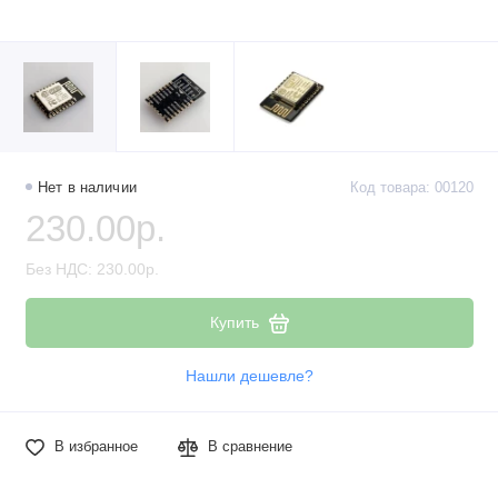
Нет в наличии
Код товара: 00120
230.00р.
Без НДС: 230.00р.
Купить
Нашли дешевле?
В избранное
В сравнение