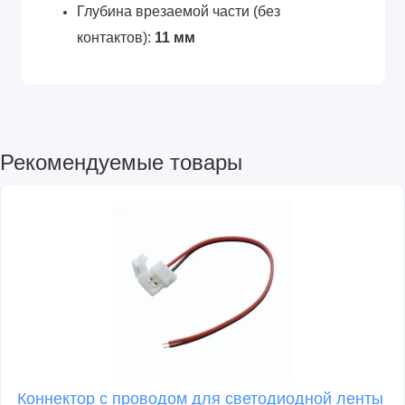
Глубина врезаемой части (без
контактов):
11 мм
Рекомендуемые товары
Коннектор с проводом для светодиодной ленты