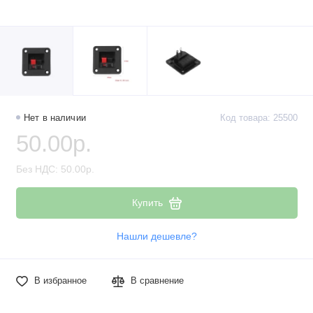
Нет в наличии
Код товара: 25500
50.00р.
Без НДС: 50.00р.
Купить
Нашли дешевле?
В избранное
В сравнение