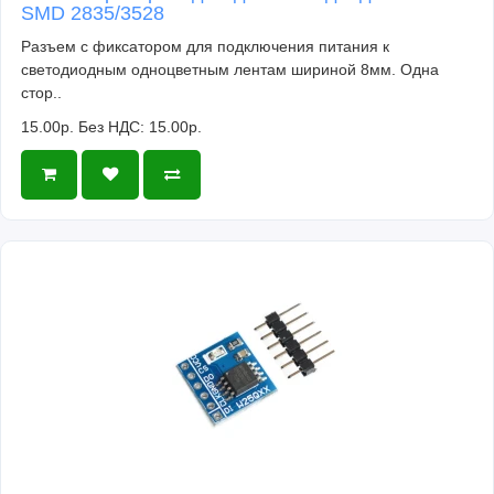
SMD 2835/3528
Разъем с фиксатором для подключения питания к
светодиодным одноцветным лентам шириной 8мм. Одна
стор..
15.00р.
Без НДС: 15.00р.