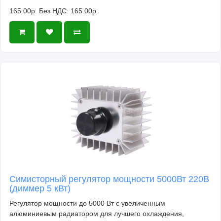
165.00р.
Без НДС: 165.00р.
Симисторный регулятор мощности 5000Вт 220В
(диммер 5 кВт)
Регулятор мощности до 5000 Вт с увеличенным
алюминиевым радиатором для лучшего охлаждения,