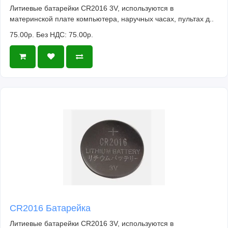
Литиевые батарейки CR2016 3V, используются в
материнской плате компьютера, наручных часах, пультах д..
75.00р.
Без НДС: 75.00р.
CR2016 Батарейка
Литиевые батарейки CR2016 3V, используются в