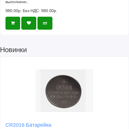
выполненн..
980.00р.
Без НДС: 980.00р.
Новинки
CR2016 Батарейка