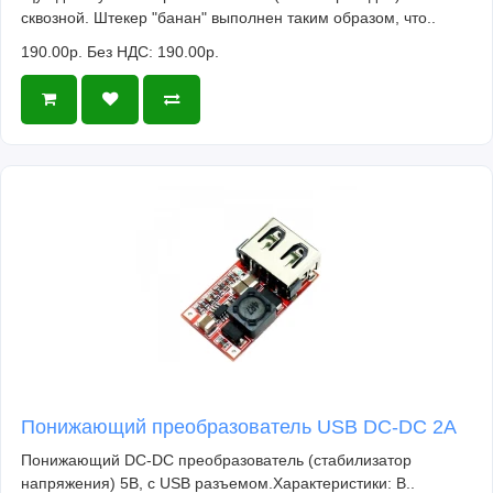
сквозной. Штекер "банан" выполнен таким образом, что..
190.00р.
Без НДС: 190.00р.
Понижающий преобразователь USB DC-DC 2A
Понижающий DC-DC преобразователь (стабилизатор
напряжения) 5В, с USB разъемом.Характеристики: В..