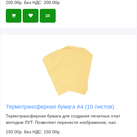
200.00р.
Без НДС: 200.00р.
Термотрансферная бумага А4 (10 листов)
Термотрансферная бумага для создания печатных плат
методом ЛУТ. Позволяет перенести изображение, нап..
150.00р.
Без НДС: 150.00р.