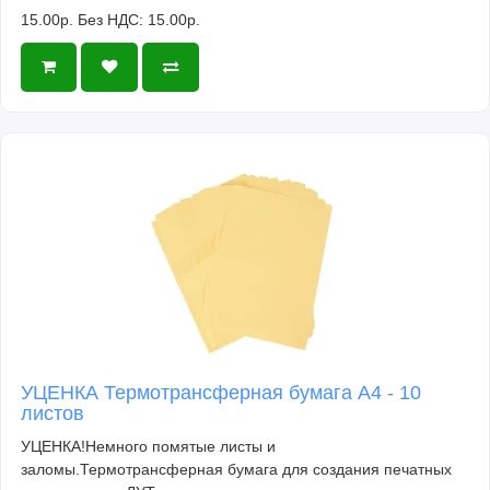
15.00р.
Без НДС: 15.00р.
УЦЕНКА Термотрансферная бумага А4 - 10
листов
УЦЕНКА!Немного помятые листы и
заломы.Термотрансферная бумага для создания печатных