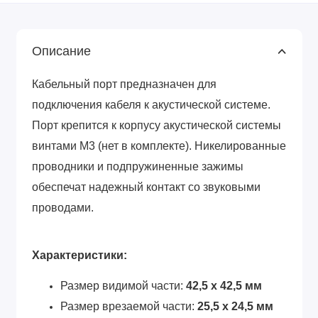
Описание
Кабельный порт предназначен для
подключения кабеля к акустической системе.
Порт крепится к корпусу акустической системы
винтами М3 (нет в комплекте). Никелированные
проводники и подпружиненные зажимы
обеспечат надежный контакт со звуковыми
проводами.
Характеристики:
Размер видимой части:
42,5 х 42,5 мм
Размер врезаемой части:
25,5 х 24,5 мм