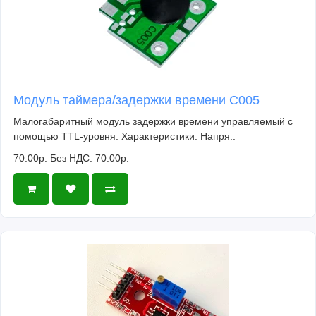
Модуль таймера/задержки времени C005
Малогабаритный модуль задержки времени управляемый с
помощью TTL-уровня. Характеристики: Напря..
70.00р.
Без НДС: 70.00р.