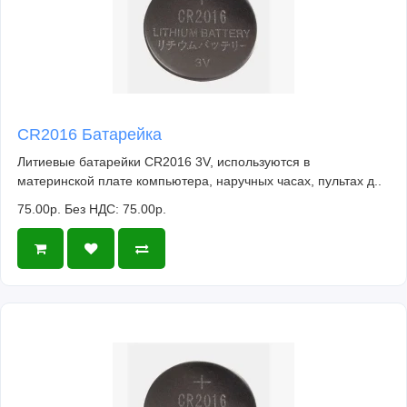
CR2016 Батарейка
Литиевые батарейки CR2016 3V, используются в
материнской плате компьютера, наручных часах, пультах д..
75.00р.
Без НДС: 75.00р.