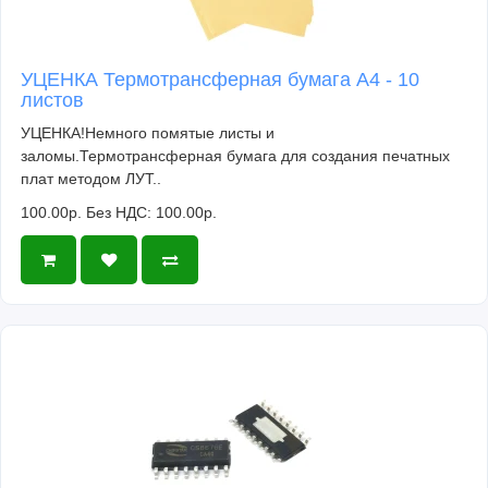
УЦЕНКА Термотрансферная бумага А4 - 10
листов
УЦЕНКА!Немного помятые листы и
заломы.Термотрансферная бумага для создания печатных
плат методом ЛУТ..
100.00р.
Без НДС: 100.00р.