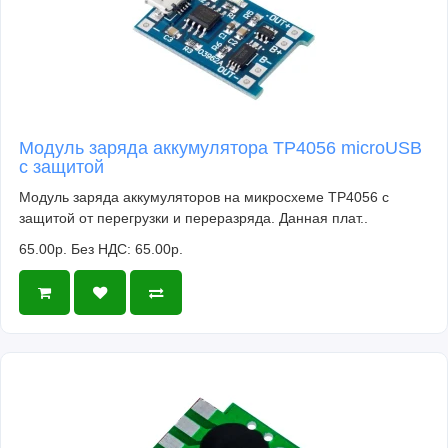
Модуль заряда аккумулятора TP4056 microUSB
с защитой
Модуль заряда аккумуляторов на микросхеме TP4056 с
защитой от перегрузки и переразряда. Данная плат..
65.00р.
Без НДС: 65.00р.