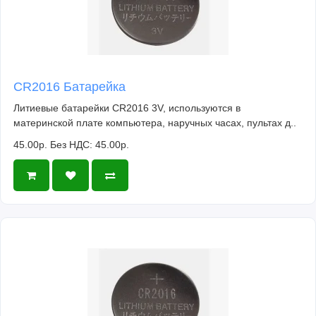
CR2016 Батарейка
Литиевые батарейки CR2016 3V, используются в
материнской плате компьютера, наручных часах, пультах д..
45.00р.
Без НДС: 45.00р.