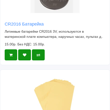
CR2016 Батарейка
Литиевые батарейки CR2016 3V, используются в
материнской плате компьютера, наручных часах, пультах д..
15.00р.
Без НДС: 15.00р.