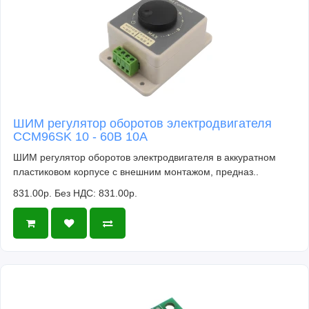
ШИМ регулятор оборотов электродвигателя
CCM96SK 10 - 60В 10А
ШИМ регулятор оборотов электродвигателя в аккуратном
пластиковом корпусе с внешним монтажом, предназ..
831.00р.
Без НДС: 831.00р.