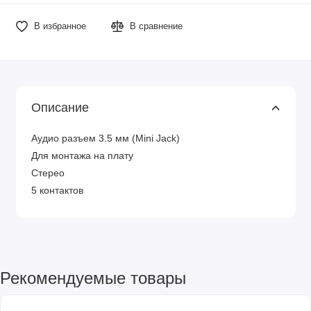
В избранное
В сравнение
Описание
Аудио разъем 3.5 мм (Mini Jack)
Для монтажа на плату
Стерео
5 контактов
Рекомендуемые товары