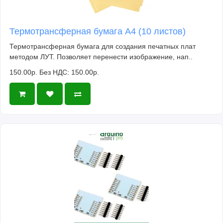
Термотрансферная бумага А4 (10 листов)
Термотрансферная бумага для создания печатных плат
методом ЛУТ. Позволяет перенести изображение, нап..
150.00р.
Без НДС: 150.00р.