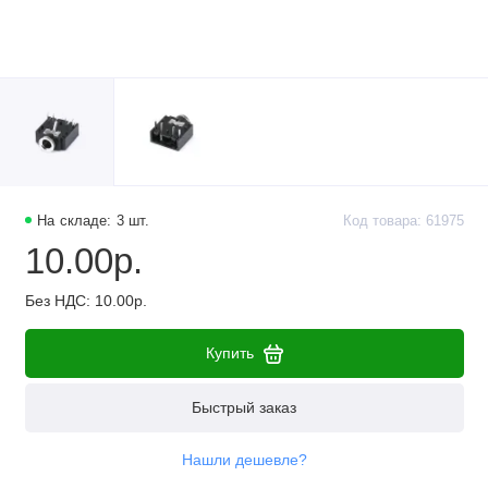
На складе: 3 шт.
Код товара: 61975
10.00р.
Без НДС: 10.00р.
Купить
Быстрый заказ
Нашли дешевле?