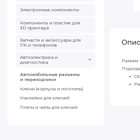
Электронные компоненты
Компоненты и пластик для
3D принтера
Запчасти и аксессуары для
Опис
ПК и телефонов
Автоэлектрика и
Разъем 
диагностика
Подходи
Автомобильные разъемы
Ci
и переходники
Pe
Ключи (корпусы и логотипы)
Наклейки для ключей
Платы и чипы для ключей