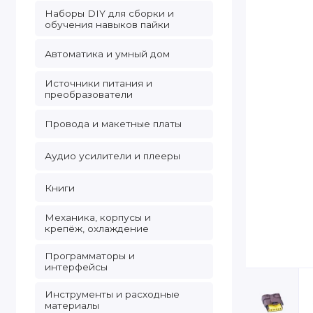
Наборы DIY для сборки и
обучения навыков пайки
Автоматика и умный дом
Источники питания и
преобразователи
Провода и макетные платы
Аудио усилители и плееры
Книги
Механика, корпусы и
крепёж, охлаждение
Программаторы и
интерфейсы
Инструменты и расходные
материалы