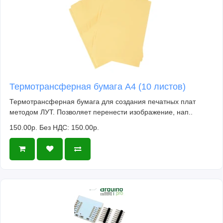
Термотрансферная бумага А4 (10 листов)
Термотрансферная бумага для создания печатных плат
методом ЛУТ. Позволяет перенести изображение, нап..
150.00р.
Без НДС: 150.00р.