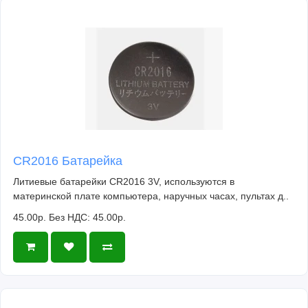
CR2016 Батарейка
Литиевые батарейки CR2016 3V, используются в
материнской плате компьютера, наручных часах, пультах д..
45.00р.
Без НДС: 45.00р.