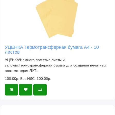
УЦЕНКА Термотрансферная бумага А4 - 10
листов
УЦЕНКА!Немного помятые листы и
заломы.Термотрансферная бумага для создания печатных
плат методом ЛУТ..
100.00р.
Без НДС: 100.00р.