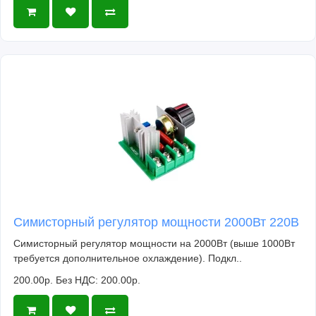
Симисторный регулятор мощности 2000Вт 220В
Симисторный регулятор мощности на 2000Вт (выше 1000Вт
требуется дополнительное охлаждение). Подкл..
200.00р.
Без НДС: 200.00р.