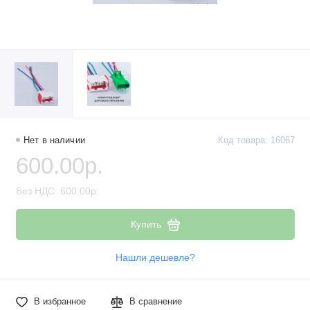
Нет в наличии
Код товара: 16067
600.00р.
Без НДС: 600.00р.
Купить
Нашли дешевле?
В избранное
В сравнение