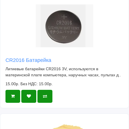
CR2016 Батарейка
Литиевые батарейки CR2016 3V, используются в
материнской плате компьютера, наручных часах, пультах д..
15.00р.
Без НДС: 15.00р.