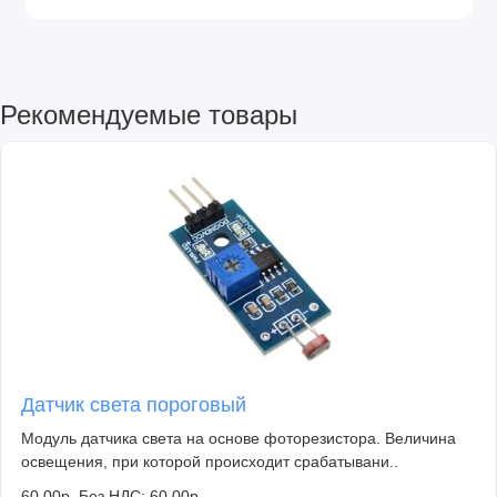
Рекомендуемые товары
Датчик света пороговый
Модуль датчика света на основе фоторезистора. Величина
освещения, при которой происходит срабатывани..
60.00р.
Без НДС: 60.00р.