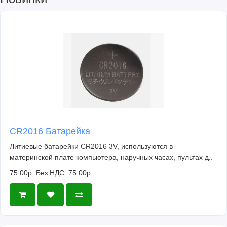
CR2016 Батарейка
Литиевые батарейки CR2016 3V, используются в
материнской плате компьютера, наручных часах, пультах д..
75.00р.
Без НДС: 75.00р.