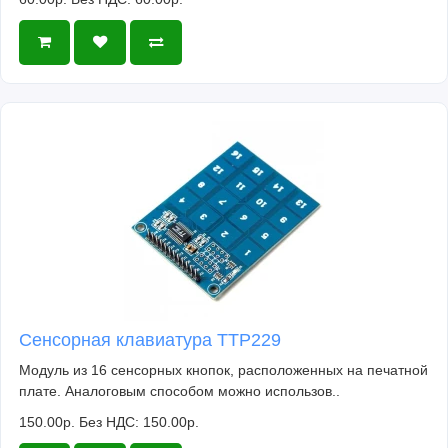
Сенсорная клавиатура TTP229
Модуль из 16 сенсорных кнопок, расположенных на печатной
плате. Аналоговым способом можно использов..
150.00р.
Без НДС: 150.00р.