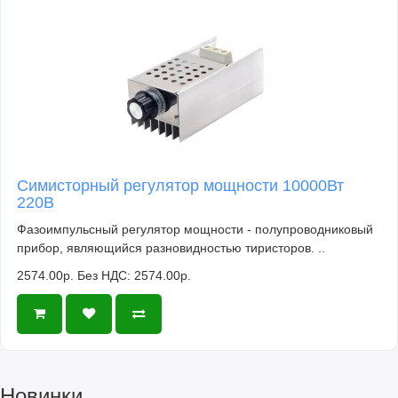
Симисторный регулятор мощности 10000Вт
220В
Фазоимпульсный регулятор мощности - полупроводниковый
прибор, являющийся разновидностью тиристоров. ..
2574.00р.
Без НДС: 2574.00р.
Новинки