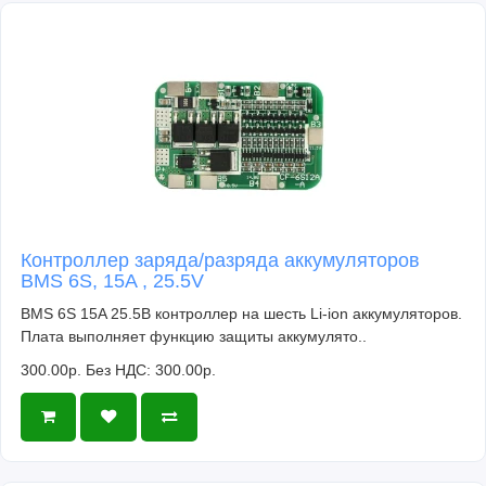
Контроллер заряда/разряда аккумуляторов
BMS 6S, 15A , 25.5V
BMS 6S 15A 25.5В контроллер на шесть Li-ion аккумуляторов.
Плата выполняет функцию защиты аккумулято..
300.00р.
Без НДС: 300.00р.