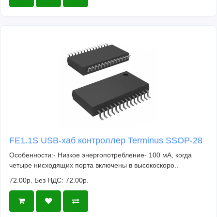
FE1.1S USB-хаб контроллер Terminus SSOP-28
Особенности:- Низкое энергопотребление- 100 мА, когда
четыре нисходящих порта включены в высокоскоро..
72.00р.
Без НДС: 72.00р.