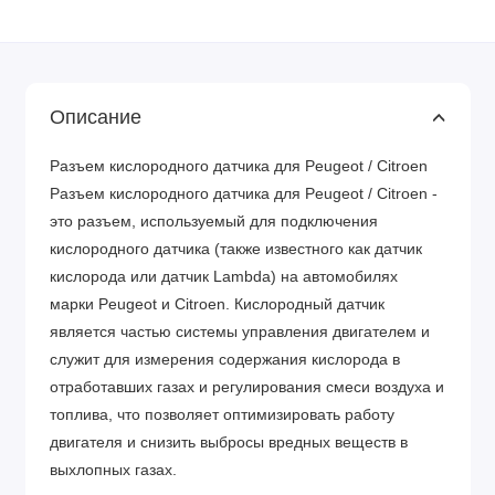
Описание
Разъем кислородного датчика для Peugeot / Citroen
Разъем кислородного датчика для Peugeot / Citroen -
это разъем, используемый для подключения
кислородного датчика (также известного как датчик
кислорода или датчик Lambda) на автомобилях
марки Peugeot и Citroen. Кислородный датчик
является частью системы управления двигателем и
служит для измерения содержания кислорода в
отработавших газах и регулирования смеси воздуха и
топлива, что позволяет оптимизировать работу
двигателя и снизить выбросы вредных веществ в
выхлопных газах.