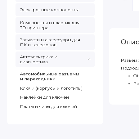
Электронные компоненты
Компоненты и пластик для
3D принтера
Запчасти и аксессуары для
Опис
ПК и телефонов
Автоэлектрика и
Разъем 
диагностика
Подходи
Автомобильные разъемы
Ci
и переходники
Pe
Ключи (корпусы и логотипы)
Наклейки для ключей
Платы и чипы для ключей