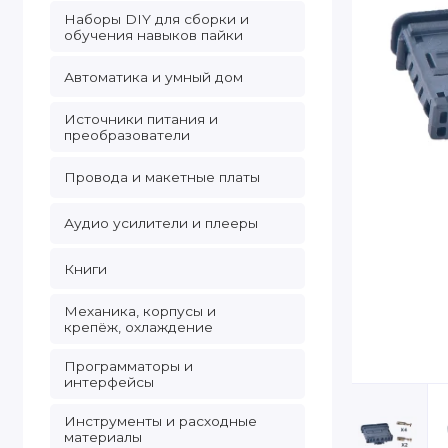
Наборы DIY для сборки и
обучения навыков пайки
Автоматика и умный дом
Источники питания и
преобразователи
Провода и макетные платы
Аудио усилители и плееры
Книги
Механика, корпусы и
крепёж, охлаждение
Программаторы и
интерфейсы
Инструменты и расходные
материалы