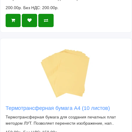
200.00р.
Без НДС: 200.00р.
Термотрансферная бумага А4 (10 листов)
Термотрансферная бумага для создания печатных плат
методом ЛУТ. Позволяет перенести изображение, нап..