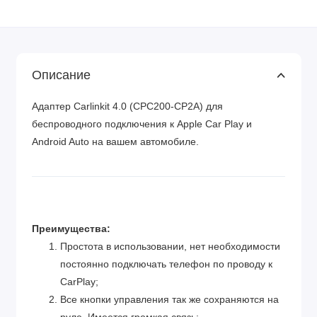
Описание
Адаптер Carlinkit 4.0 (CPC200-CP2A) для
беспроводного подключения к Apple Car Play и
Android Auto на вашем автомобиле.
Преимущества:
Простота в использовании, нет необходимости
постоянно подключать телефон по проводу к
CarPlay;
Все кнопки управления так же сохраняются на