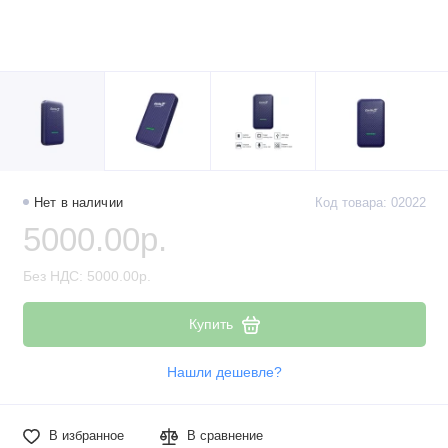
Нет в наличии
Код товара: 02022
5000.00р.
Без НДС: 5000.00р.
Купить
Нашли дешевле?
В избранное
В сравнение