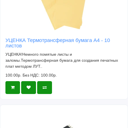
УЦЕНКА Термотрансферная бумага А4 - 10
листов
УЦЕНКА!Немного помятые листы и
заломы.Термотрансферная бумага для создания печатных
плат методом ЛУТ..
100.00р.
Без НДС: 100.00р.