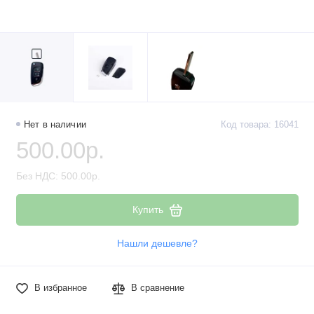
Нет в наличии
Код товара: 16041
500.00р.
Без НДС: 500.00р.
Купить
Нашли дешевле?
В избранное
В сравнение