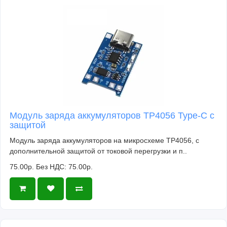
Модуль заряда аккумуляторов TP4056 Type-C с
защитой
Модуль заряда аккумуляторов на микросхеме TP4056, с
дополнительной защитой от токовой перегрузки и п..
75.00р.
Без НДС: 75.00р.