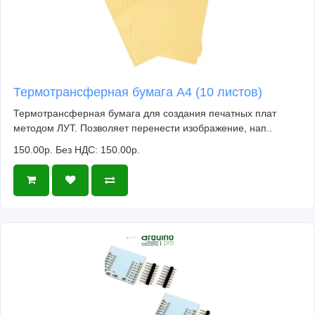
Термотрансферная бумага А4 (10 листов)
Термотрансферная бумага для создания печатных плат
методом ЛУТ. Позволяет перенести изображение, нап..
150.00р.
Без НДС: 150.00р.