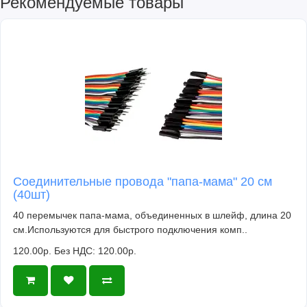
Рекомендуемые товары
Соединительные провода "папа-мама" 20 см
(40шт)
40 перемычек папа-мама, объединенных в шлейф, длина 20
см.Используются для быстрого подключения комп..
120.00р.
Без НДС: 120.00р.