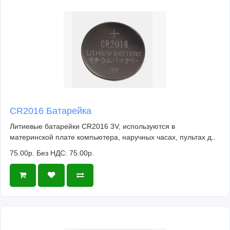
CR2016 Батарейка
Литиевые батарейки CR2016 3V, используются в
материнской плате компьютера, наручных часах, пультах д..
75.00р.
Без НДС: 75.00р.