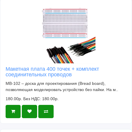
Макетная плата 400 точек + комплект
соединительных проводов
MB-102 – доска для проектирования (Bread board),
позволяющая моделировать устройство без пайки. На м..
180.00р.
Без НДС: 180.00р.