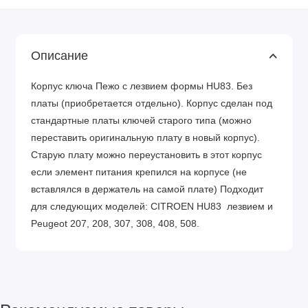
Описание
Корпус ключа Пежо с лезвием формы HU83. Без
платы (приобретается отдельно). Корпус сделан под
стандартные платы ключей старого типа (можно
переставить оригинальную плату в новый корпус).
Старую плату можно переустановить в этот корпус
если элемент питания крепился на корпусе (не
вставлялся в держатель на самой плате) Подходит
для следующих моделей: CITROEN HU83 лезвием и
Peugeot 207, 208, 307, 308, 408, 508.