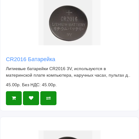
CR2016 Батарейка
Литиевые батарейки CR2016 3V, используются в
материнской плате компьютера, наручных часах, пультах д..
45.00р.
Без НДС: 45.00р.