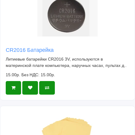
CR2016 Батарейка
Литиевые батарейки CR2016 3V, используются в
материнской плате компьютера, наручных часах, пультах д..
15.00р.
Без НДС: 15.00р.