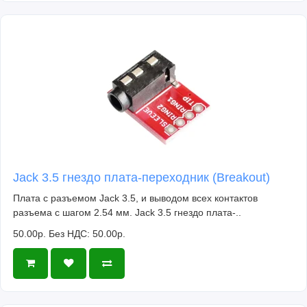
Jack 3.5 гнездо плата-переходник (Breakout)
Плата с разъемом Jack 3.5, и выводом всех контактов
разъема с шагом 2.54 мм. Jack 3.5 гнездо плата-..
50.00р.
Без НДС: 50.00р.