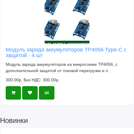
Модуль заряда аккумуляторов TP4056 Type-C с
защитой - 4 шт
Модуль заряда аккумуляторов на микросхеме TP4056, с
дополнительной защитой от токовой перегрузки и п..
300.00р.
Без НДС: 300.00р.
Новинки