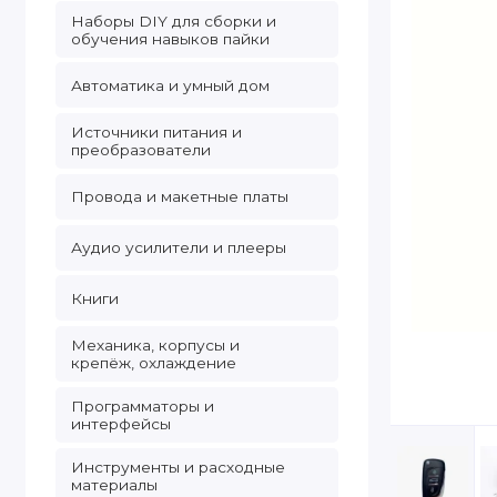
Наборы DIY для сборки и
обучения навыков пайки
Автоматика и умный дом
Источники питания и
преобразователи
Провода и макетные платы
Аудио усилители и плееры
Книги
Механика, корпусы и
крепёж, охлаждение
Программаторы и
интерфейсы
Инструменты и расходные
материалы