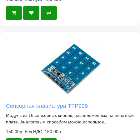
Сенсорная клавиатура TTP229
Модуль из 16 сенсорных кнопок, расположенных на печатной
плате. Аналоговым способом можно использов..
150.00р.
Без НДС: 150.00р.