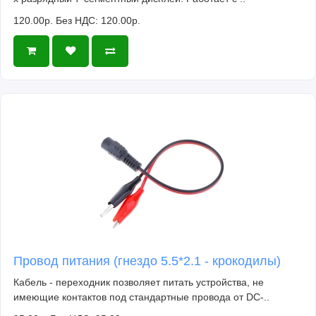
120.00р.
Без НДС: 120.00р.
Провод питания (гнездо 5.5*2.1 - крокодилы)
Кабель - переходник позволяет питать устройства, не
имеющие контактов под стандартные провода от DC-..