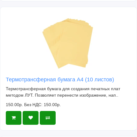
Термотрансферная бумага А4 (10 листов)
Термотрансферная бумага для создания печатных плат
методом ЛУТ. Позволяет перенести изображение, нап..
150.00р.
Без НДС: 150.00р.