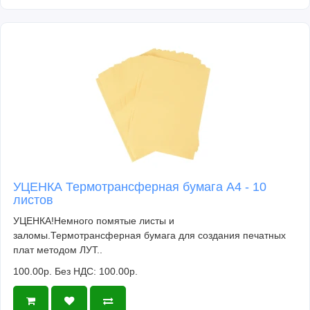
УЦЕНКА Термотрансферная бумага А4 - 10
листов
УЦЕНКА!Немного помятые листы и
заломы.Термотрансферная бумага для создания печатных
плат методом ЛУТ..
100.00р.
Без НДС: 100.00р.