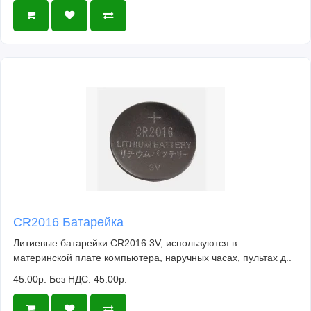
CR2016 Батарейка
Литиевые батарейки CR2016 3V, используются в
материнской плате компьютера, наручных часах, пультах д..
45.00р.
Без НДС: 45.00р.