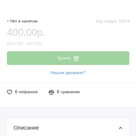
Нет в наличии
Код товара: 16014
400.00р.
Без НДС: 400.00р.
Купить
Нашли дешевле?
В избранное
В сравнение
Описание