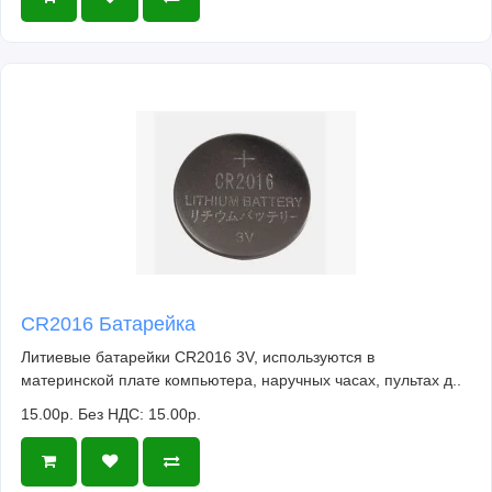
CR2016 Батарейка
Литиевые батарейки CR2016 3V, используются в
материнской плате компьютера, наручных часах, пультах д..
15.00р.
Без НДС: 15.00р.