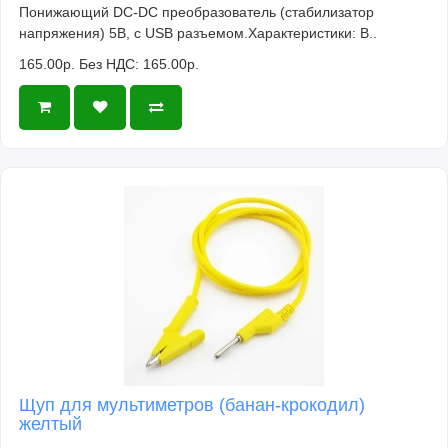
Понижающий DC-DC преобразователь (стабилизатор
напряжения) 5В, с USB разъемом.Характеристики: В..
165.00р.
Без НДС: 165.00р.
Щуп для мультиметров (банан-крокодил)
желтый