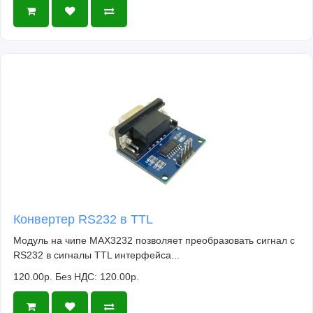
Конвертер RS232 в TTL
Модуль на чипе MAX3232 позволяет преобразовать сигнал с
RS232 в сигналы TTL интерфейса...
120.00р.
Без НДС: 120.00р.