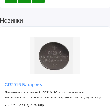
Новинки
CR2016 Батарейка
Литиевые батарейки CR2016 3V, используются в
материнской плате компьютера, наручных часах, пультах д..
75.00р.
Без НДС: 75.00р.