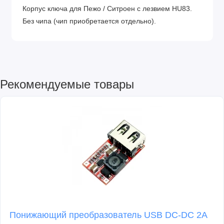
Корпус ключа для Пежо / Ситроен с лезвием HU83.
Без чипа (чип приобретается отдельно).
Рекомендуемые товары
Понижающий преобразователь USB DC-DC 2A