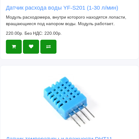
Датчик расхода воды YF-S201 (1-30 л/мин)
Модуль расходомера, внутри которого находятся лопасти,
вращающиеся под напором воды. Модуль работает..
220.00р.
Без НДС: 220.00р.
Датчик температуры и влажности DHT11