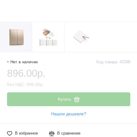
Нет в наличии
Код товара: 43398
896.00р.
Без НДС: 896.00р.
Купить
Нашли дешевле?
В избранное
В сравнение