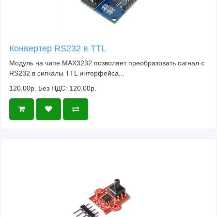
Конвертер RS232 в TTL
Модуль на чипе MAX3232 позволяет преобразовать сигнал с
RS232 в сигналы TTL интерфейса...
120.00р.
Без НДС: 120.00р.