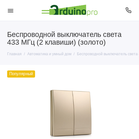
Беспроводной выключатель света
433 МГц (2 клавиши) (золото)
Главная
Автоматика и умный дом
Беспроводной выключатель света 4
Популярный