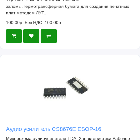
заломы.Термотрансферная бумага для создания печатных
плат методом ЛУТ..
100.00р.
Без НДС: 100.00р.
Аудио усилитель CS8676E ESOP-16
Микросхема аудиоусилителя TDA. Характеристики:Рабочее