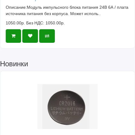
Описание:Модуль импульсного блока питания 24В 6А / плата
источника питания без корпуса. Может исполь..
1050.00р.
Без НДС: 1050.00р.
Новинки