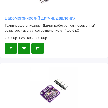
Барометрический датчик давления
Техническое описание: Датчик работает как переменный
резистор, изменяя сопротивление от 4 до 6 кО..
250.00р.
Без НДС: 250.00р.