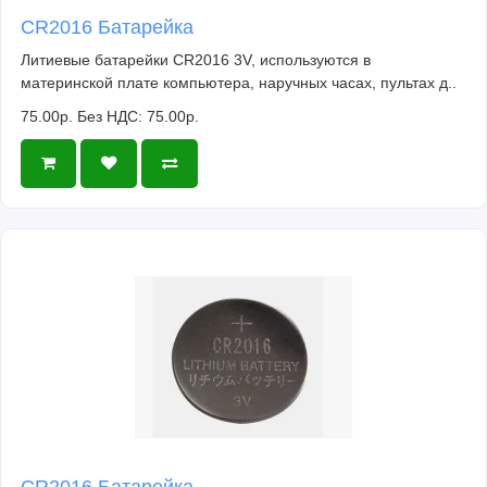
CR2016 Батарейка
Литиевые батарейки CR2016 3V, используются в
материнской плате компьютера, наручных часах, пультах д..
75.00р.
Без НДС: 75.00р.
CR2016 Батарейка