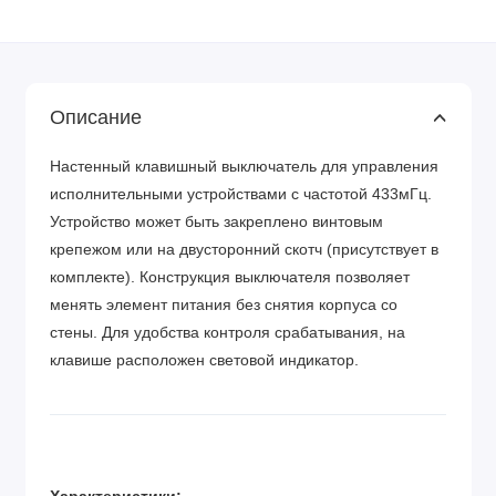
Описание
Настенный клавишный выключатель для управления
исполнительными устройствами с частотой 433мГц.
Устройство может быть закреплено винтовым
крепежом или на двусторонний скотч (присутствует в
комплекте). Конструкция выключателя позволяет
менять элемент питания без снятия корпуса со
стены. Для удобства контроля срабатывания, на
клавише расположен световой индикатор.