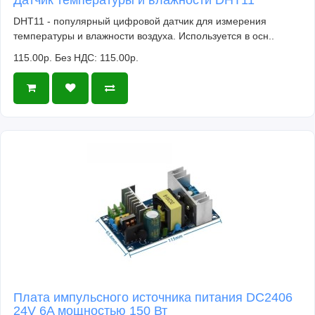
DHT11 - популярный цифровой датчик для измерения
температуры и влажности воздуха. Используется в осн..
115.00р.
Без НДС: 115.00р.
Плата импульсного источника питания DC2406
24V 6A мощностью 150 Вт