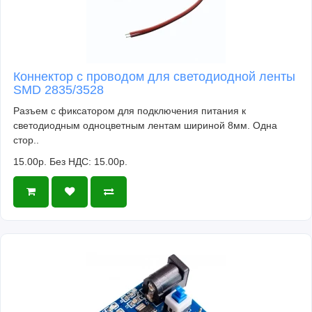
Коннектор с проводом для светодиодной ленты
SMD 2835/3528
Разъем с фиксатором для подключения питания к
светодиодным одноцветным лентам шириной 8мм. Одна
стор..
15.00р.
Без НДС: 15.00р.