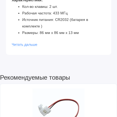
Характеристики:
Кол-во клавиш: 2 шт.
Рабочая частота: 433 МГц
Источник питания: CR2032 (батарея в
комплекте )
Размеры: 86 мм x 86 мм x 13 мм
Читать дальше
Рекомендуемые товары