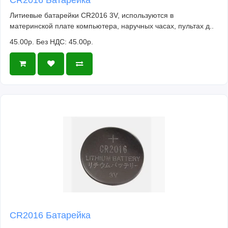
Литиевые батарейки CR2016 3V, используются в
материнской плате компьютера, наручных часах, пультах д..
45.00р.
Без НДС: 45.00р.
CR2016 Батарейка