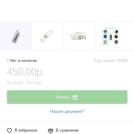
Нет в наличии
Код товара: 00384
450.00р.
Без НДС: 450.00р.
Купить
Нашли дешевле?
В избранное
В сравнение