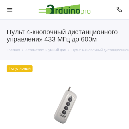
Пульт 4-кнопочный дистанционного
управления 433 МГц до 600м
Главная
Автоматика и умный дом
Пульт 4-кнопочный дистанционног
Популярный