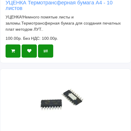
УЦЕНКА Термотрансферная бумага А4 - 10
листов
УЦЕНКА!Немного помятые листы и
заломы.Термотрансферная бумага для создания печатных
плат методом ЛУТ..
100.00р.
Без НДС: 100.00р.