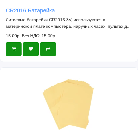
CR2016 Батарейка
Литиевые батарейки CR2016 3V, используются в
материнской плате компьютера, наручных часах, пультах д..
15.00р.
Без НДС: 15.00р.