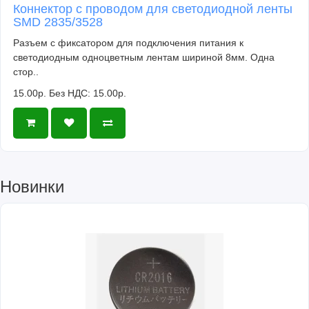
Коннектор с проводом для светодиодной ленты
SMD 2835/3528
Разъем с фиксатором для подключения питания к
светодиодным одноцветным лентам шириной 8мм. Одна
стор..
15.00р.
Без НДС: 15.00р.
Новинки