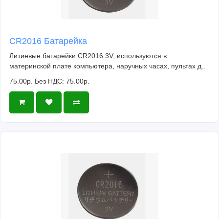
CR2016 Батарейка
Литиевые батарейки CR2016 3V, используются в
материнской плате компьютера, наручных часах, пультах д..
75.00р.
Без НДС: 75.00р.