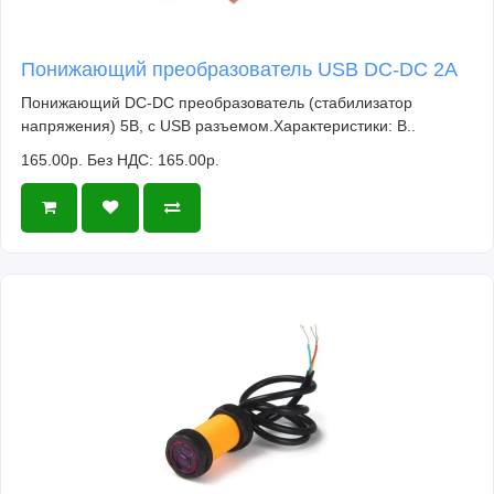
Понижающий преобразователь USB DC-DC 2A
Понижающий DC-DC преобразователь (стабилизатор
напряжения) 5В, с USB разъемом.Характеристики: В..
165.00р.
Без НДС: 165.00р.