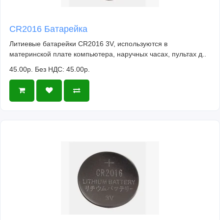
CR2016 Батарейка
Литиевые батарейки CR2016 3V, используются в
материнской плате компьютера, наручных часах, пультах д..
45.00р.
Без НДС: 45.00р.