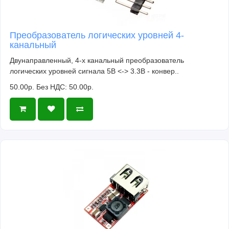
Преобразователь логических уровней 4-
канальный
Двунаправленный, 4-х канальный преобразователь
логических уровней сигнала 5В <-> 3.3В - конвер..
50.00р.
Без НДС: 50.00р.