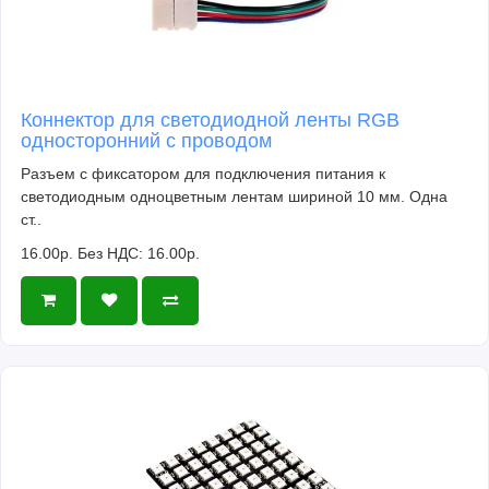
Коннектор для светодиодной ленты RGB
односторонний с проводом
Разъем с фиксатором для подключения питания к
светодиодным одноцветным лентам шириной 10 мм. Одна
ст..
16.00р.
Без НДС: 16.00р.