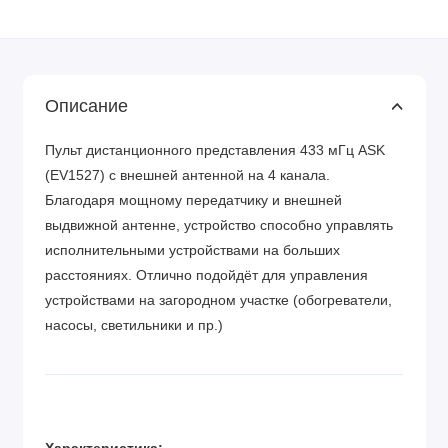
Описание
Пульт дистанционного представления 433 мГц ASK
(EV1527) с внешней антенной на 4 канала.
Благодаря мощному передатчику и внешней
выдвижной антенне, устройство способно управлять
исполнительными устройствами на больших
расстояниях. Отлично подойдёт для управления
устройствами на загородном участке (обогреватели,
насосы, светильники и пр.)