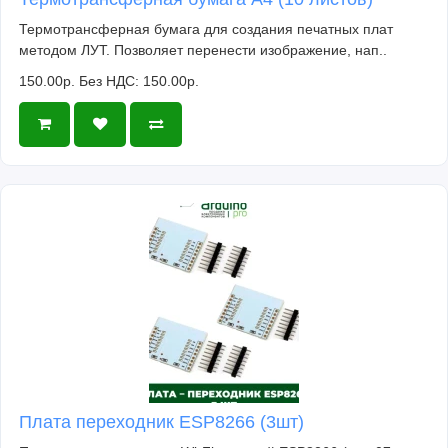
Термотрансферная бумага для создания печатных плат
методом ЛУТ. Позволяет перенести изображение, нап..
150.00р.
Без НДС: 150.00р.
Плата переходник ESP8266 (3шт)