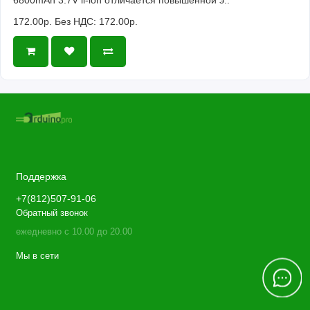
172.00р.
Без НДС: 172.00р.
Поддержка
+7(812)507-91-06
Обратный звонок
ежедневно с 10.00 до 20.00
Мы в сети