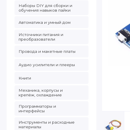
Наборы DIY для сборки и
обучения навыков пайки
Автоматика и умный дом
Источники питания и
преобразователи
Провода и макетные платы
Аудио усилители и плееры
Книги
Механика, корпусы и
крепёж, охлаждение
Программаторы и
интерфейсы
Инструменты и расходные
материалы