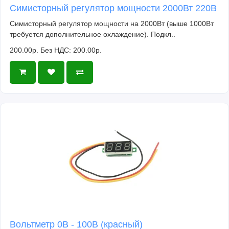
Симисторный регулятор мощности 2000Вт 220В
Симисторный регулятор мощности на 2000Вт (выше 1000Вт
требуется дополнительное охлаждение). Подкл..
200.00р.
Без НДС: 200.00р.
Вольтметр 0В - 100В (красный)