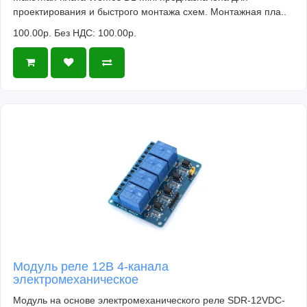
проектирования и быстрого монтажа схем. Монтажная пла..
100.00р.
Без НДС: 100.00р.
Модуль реле 12В 4-канала
электромеханическое
Модуль на основе электромеханического реле SDR-12VDC-