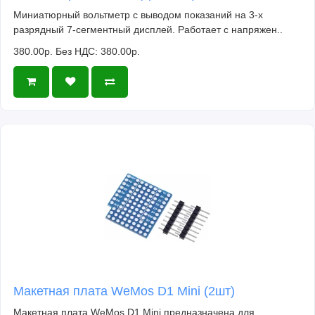
Миниатюрный вольтметр с выводом показаний на 3-х
разрядный 7-сегментный дисплей. Работает с напряжен..
380.00р.
Без НДС: 380.00р.
Макетная плата WeMos D1 Mini (2шт)
Макетная плата WeMos D1 Mini предназначена для