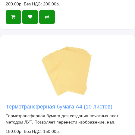
200.00р.
Без НДС: 200.00р.
Термотрансферная бумага А4 (10 листов)
Термотрансферная бумага для создания печатных плат
методом ЛУТ. Позволяет перенести изображение, нап..
150.00р.
Без НДС: 150.00р.