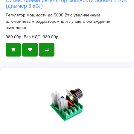
Симисторный регулятор мощности 5000Вт 220В
(диммер 5 кВт)
Регулятор мощности до 5000 Вт с увеличенным
алюминиевым радиатором для лучшего охлаждения,
выполненн..
980.00р.
Без НДС: 980.00р.