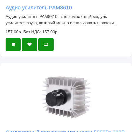
Аудио усилитель PAM8610
Аудио усилитель PAM8610 - это компактный модуль
усилителя звука, который можно использовать в различ..
157.00р.
Без НДС: 157.00р.