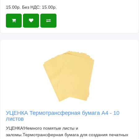
15.00р.
Без НДС: 15.00р.
УЦЕНКА Термотрансферная бумага А4 - 10
листов
УЦЕНКА!Немного помятые листы и
заломы.Термотрансферная бумага для создания печатных