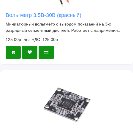
Вольтметр 3.5В-30В (красный)
Миниатюрный вольтметр с выводом показаний на 3-х
разрядный сегментный дисплей. Работает с напряжения..
125.00р.
Без НДС: 125.00р.