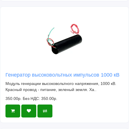
Генератор высоковольтных импульсов 1000 кВ
Модуль генерации высоковольтного напряжения, 1000 кВ.
Красный провод - питание, зеленый земля. Ха..
350.00р.
Без НДС: 350.00р.