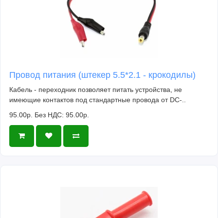
Провод питания (штекер 5.5*2.1 - крокодилы)
Кабель - переходник позволяет питать устройства, не
имеющие контактов под стандартные провода от DC-..
95.00р.
Без НДС: 95.00р.