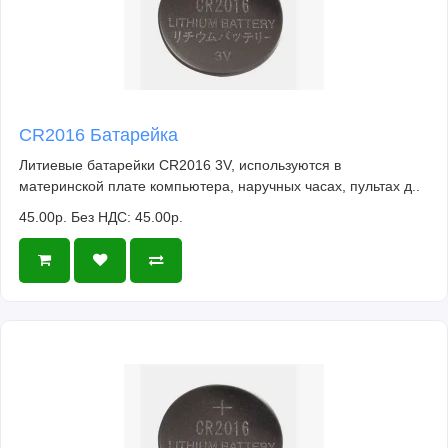
CR2016 Батарейка
Литиевые батарейки CR2016 3V, используются в
материнской плате компьютера, наручных часах, пультах д..
45.00р.
Без НДС: 45.00р.