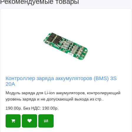
Рекомендуемые товары
Контроллер заряда аккумуляторов (BMS) 3S
20A
Модуль заряда для Li-ion аккумуляторов, контролирующий
уровень заряда и не допускающий выхода из стр..
190.00р.
Без НДС: 190.00р.