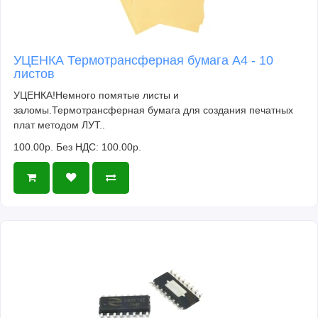
УЦЕНКА Термотрансферная бумага А4 - 10
листов
УЦЕНКА!Немного помятые листы и
заломы.Термотрансферная бумага для создания печатных
плат методом ЛУТ..
100.00р.
Без НДС: 100.00р.