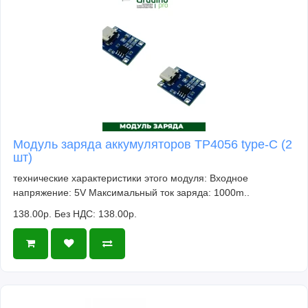
Модуль заряда аккумуляторов TP4056 type-C (2
шт)
технические характеристики этого модуля: Входное
напряжение: 5V Максимальный ток заряда: 1000m..
138.00р.
Без НДС: 138.00р.