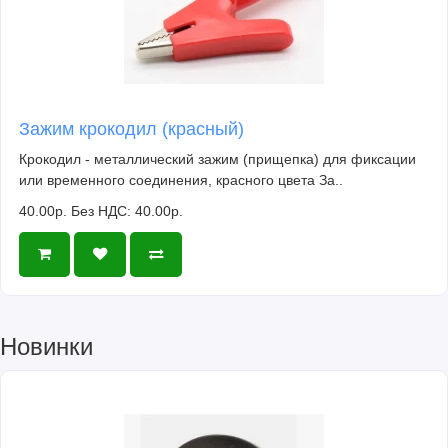
Зажим крокодил (красный)
Крокодил - металлический зажим (прищепка) для фиксации
или временного соединения, красного цвета За..
40.00р.
Без НДС: 40.00р.
Новинки