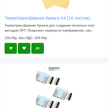
Термотрансферная бумага А4 (10 листов)
Термотрансферная бумага для создания печатных плат
методом ЛУТ. Позволяет перенести изображение, нап..
150.00р.
Без НДС: 150.00р.