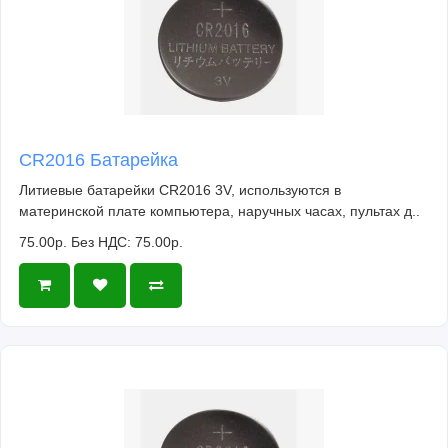
CR2016 Батарейка
Литиевые батарейки CR2016 3V, используются в
материнской плате компьютера, наручных часах, пультах д..
75.00р.
Без НДС: 75.00р.