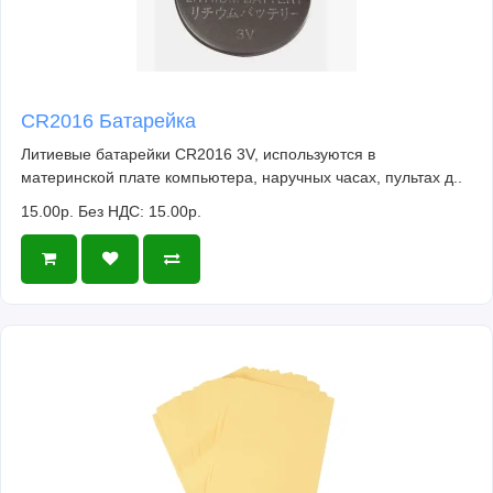
CR2016 Батарейка
Литиевые батарейки CR2016 3V, используются в
материнской плате компьютера, наручных часах, пультах д..
15.00р.
Без НДС: 15.00р.