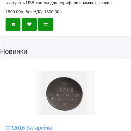
выступать USB-хостом для периферии: мышек, клавиа..
1500.00р.
Без НДС: 1500.00р.
Новинки
CR2016 Батарейка