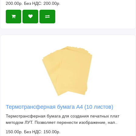
200.00р.
Без НДС: 200.00р.
Термотрансферная бумага А4 (10 листов)
Термотрансферная бумага для создания печатных плат
методом ЛУТ. Позволяет перенести изображение, нап..
150.00р.
Без НДС: 150.00р.