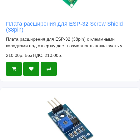
Плата расширения для ESP-32 Screw Shield
(38pin)
Плата расширения для ESP-32 (38pin) с клеммными
колодками под отвертку дает возможность подключать у..
210.00р.
Без НДС: 210.00р.