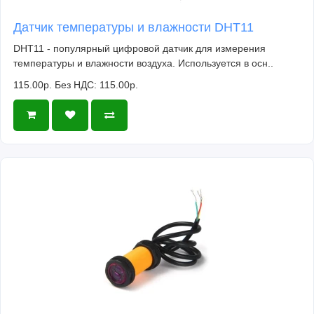
Датчик температуры и влажности DHT11
DHT11 - популярный цифровой датчик для измерения
температуры и влажности воздуха. Используется в осн..
115.00р.
Без НДС: 115.00р.