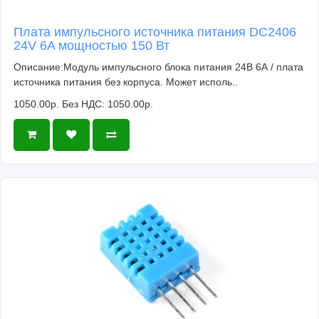
Плата импульсного источника питания DC2406
24V 6A мощностью 150 Вт
Описание:Модуль импульсного блока питания 24В 6А / плата
источника питания без корпуса. Может исполь..
1050.00р.
Без НДС: 1050.00р.