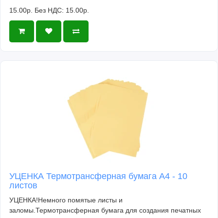
15.00р.
Без НДС: 15.00р.
УЦЕНКА Термотрансферная бумага А4 - 10
листов
УЦЕНКА!Немного помятые листы и
заломы.Термотрансферная бумага для создания печатных