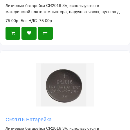
Литиевые батарейки CR2016 3V, используются в
материнской плате компьютера, наручных часах, пультах д..
75.00р.
Без НДС: 75.00р.
CR2016 Батарейка
Литиевые батарейки CR2016 3V, используются в