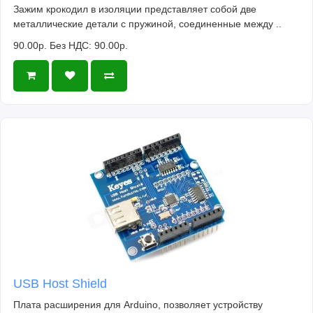
Зажим крокодил в изоляции представляет собой две
металлические детали с пружиной, соединенные между ..
90.00р.
Без НДС: 90.00р.
USB Host Shield
Плата расширения для Arduino, позволяет устройству