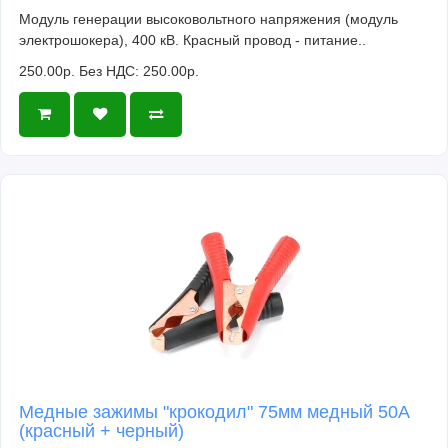
Модуль генерации высоковольтного напряжения (модуль
электрошокера), 400 кВ. Красный провод - питание..
250.00р.
Без НДС: 250.00р.
Медные зажимы "крокодил" 75мм медный 50A
(красный + черный)