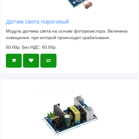
Датчик света пороговый
Модуль датчика света на основе фоторезистора. Величина
освещения, при которой происходит срабатывани..
60.00р.
Без НДС: 60.00р.