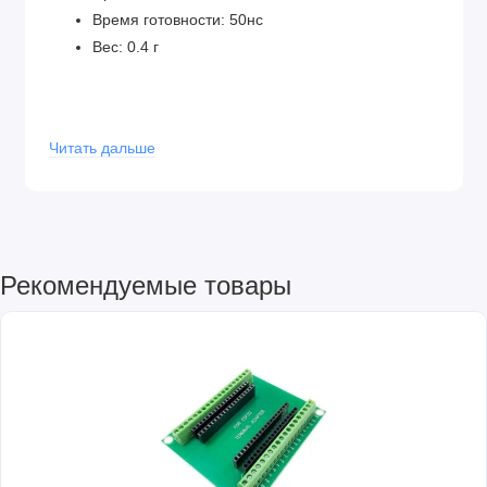
Время готовности: 50нс
Вес: 0.4 г
Читать дальше
Комплектация:
Диод 4003 - 5 шт.
Рекомендуемые товары