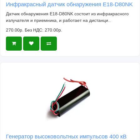
Инфракрасный датчик обнаружения E18-D80NK
Датчик обнаружения E18-D80NK состоит из инфракрасного
излучателя и приемника, и работает на дистанци..
270.00р.
Без НДС: 270.00р.
Генератор высоковольтных импульсов 400 кВ