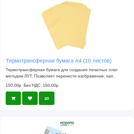
Термотрансферная бумага А4 (10 листов)
Термотрансферная бумага для создания печатных плат
методом ЛУТ. Позволяет перенести изображение, нап..
150.00р.
Без НДС: 150.00р.