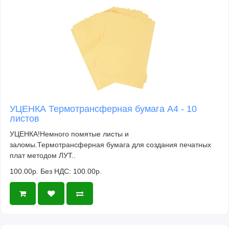
УЦЕНКА Термотрансферная бумага А4 - 10
листов
УЦЕНКА!Немного помятые листы и
заломы.Термотрансферная бумага для создания печатных
плат методом ЛУТ..
100.00р.
Без НДС: 100.00р.