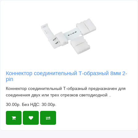
Коннектор соединительный Т-образный 8мм 2-
pin
Коннектор соединительный Т-образный предназначен для
соединения двух или трех отрезков светодиодной ..
30.00р.
Без НДС: 30.00р.