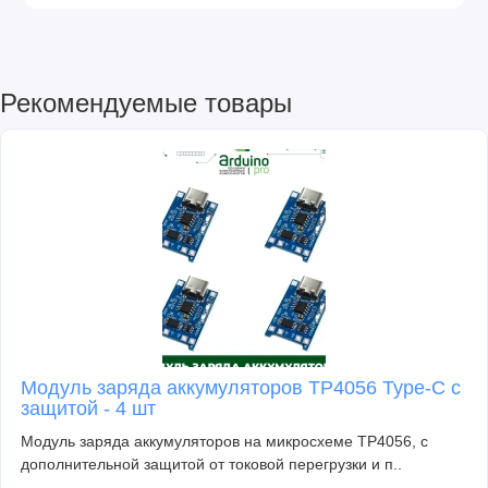
Рекомендуемые товары
Модуль заряда аккумуляторов TP4056 Type-C с
защитой - 4 шт
Модуль заряда аккумуляторов на микросхеме TP4056, с
дополнительной защитой от токовой перегрузки и п..