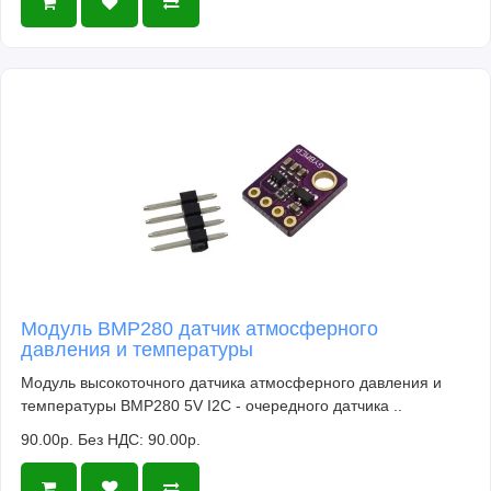
Модуль BMP280 датчик атмосферного
давления и температуры
Модуль высокоточного датчика атмосферного давления и
температуры BMP280 5V I2C - очередного датчика ..
90.00р.
Без НДС: 90.00р.