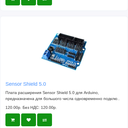
Sensor Shield 5.0
Плата расширения Sensor Shield 5.0 для Arduino,
предназначена для большого числа одновременно подклю..
120.00р.
Без НДС: 120.00р.