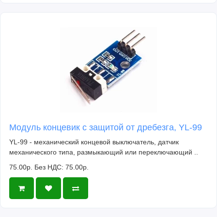
Модуль концевик с защитой от дребезга, YL-99
YL-99 - механический концевой выключатель, датчик
механического типа, размыкающий или переключающий ..
75.00р.
Без НДС: 75.00р.