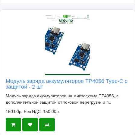
Модуль заряда аккумуляторов TP4056 Type-C с
защитой - 2 шт
Модуль заряда аккумуляторов на микросхеме TP4056, с
дополнительной защитой от токовой перегрузки и п..
150.00р.
Без НДС: 150.00р.