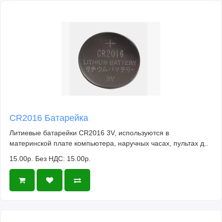
CR2016 Батарейка
Литиевые батарейки CR2016 3V, используются в
материнской плате компьютера, наручных часах, пультах д..
15.00р.
Без НДС: 15.00р.