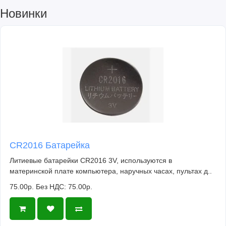
Новинки
CR2016 Батарейка
Литиевые батарейки CR2016 3V, используются в
материнской плате компьютера, наручных часах, пультах д..
75.00р.
Без НДС: 75.00р.