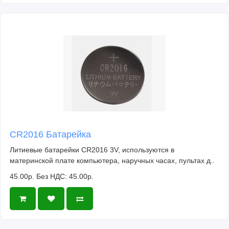
CR2016 Батарейка
Литиевые батарейки CR2016 3V, используются в
материнской плате компьютера, наручных часах, пультах д..
45.00р.
Без НДС: 45.00р.